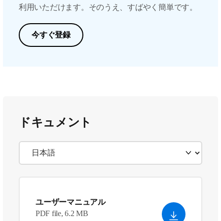
利用いただけます。そのうえ、すばやく簡単です。
今すぐ登録
ドキュメント
ユーザーマニュアル
PDF file, 6.2 MB