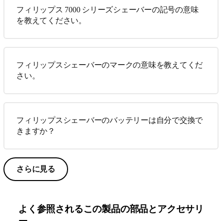
フィリップス 7000 シリーズシェーバーの記号の意味
を教えてください。
フィリップスシェーバーのマークの意味を教えてくだ
さい。
フィリップスシェーバーのバッテリーは自分で交換で
きますか？
さらに見る
よく参照されるこの製品の部品とアクセサリ