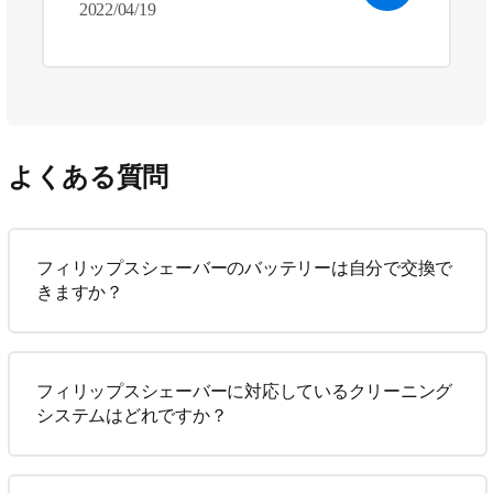
2022/04/19
よくある質問
フィリップスシェーバーのバッテリーは自分で交換で
きますか？
フィリップスシェーバーに対応しているクリーニング
システムはどれですか？