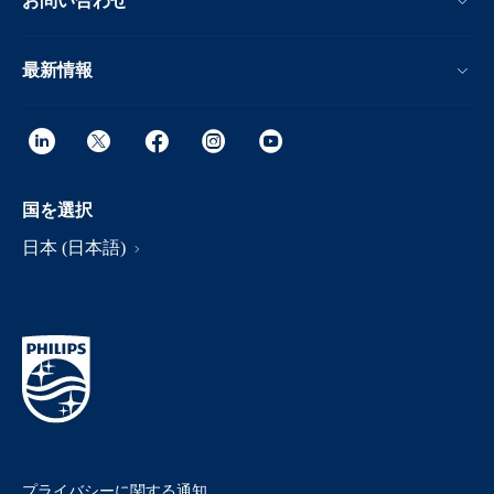
お問い合わせ
最新情報
国を選択
日本 (日本語)
プライバシーに関する通知