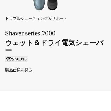
トラブルシューティング＆サポート
Shaver series 7000
ウェット＆ドライ電気シェーバ
ー
S7910/16
製品仕様を見る