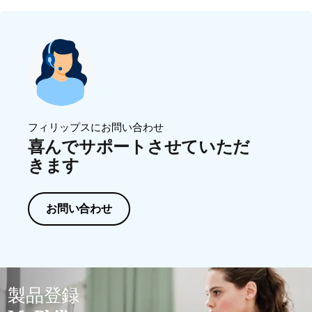
フィリップスにお問い合わせ
喜んでサポートさせていただ
きます
お問い合わせ
製品登録