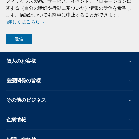
フィリップス製品、サービス、イベント、プロモーションに
関する（自分の嗜好や行動に基づいた）情報の受信を希望し
ます。購読はいつでも簡単に中止することができます。
詳しくはこちら
個人のお客様
医療関係の皆様
その他のビジネス
企業情報