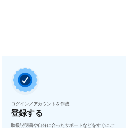
ログイン／アカウントを作成
登録する
取扱説明書や自分に合ったサポートなどをすぐにご