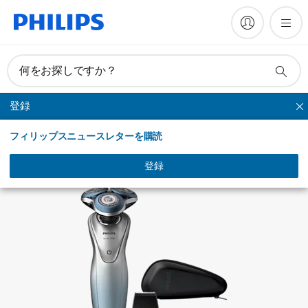
FAQ
何をお探しですか？
登録
シリーズシェーバー
フィリップスニュースレターを購読
登録