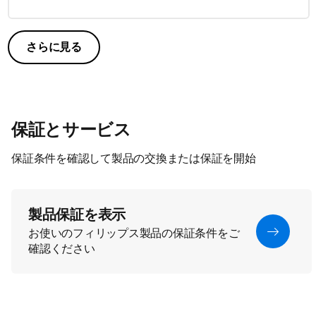
さらに見る
保証とサービス
保証条件を確認して製品の交換または保証を開始
製品保証を表示
お使いのフィリップス製品の保証条件をご
確認ください