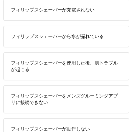
フィリップスシェーバーが充電されない
フィリップスシェーバーから水が漏れている
フィリップスシェーバーを使用した後、肌トラブル
が起こる
フィリップスシェーバーをメンズグルーミングアプ
リに接続できない
フィリップスシェーバーが動作しない