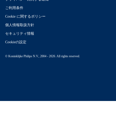
ご利用条件
Cookie に関するポリシー
個人情報取扱方針
セキュリティ情報
Cookieの設定
© Koninklijke Philips N.V., 2004 - 2026. All rights reserved.