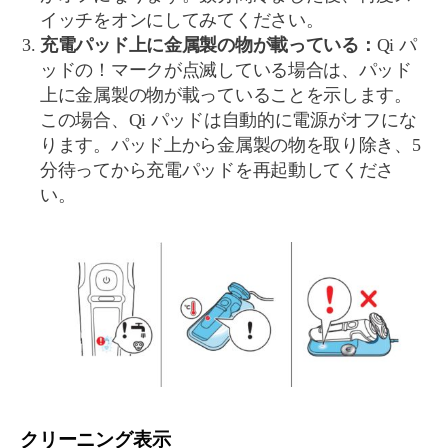
イッチをオンにしてみてください。
充電パッド上に金属製の物が載っている：
Qi パ
ッドの！マークが点滅している場合は、パッド
上に金属製の物が載っていることを示します。
この場合、Qi パッドは自動的に電源がオフにな
ります。パッド上から金属製の物を取り除き、5
分待ってから充電パッドを再起動してくださ
い。
クリーニング表示