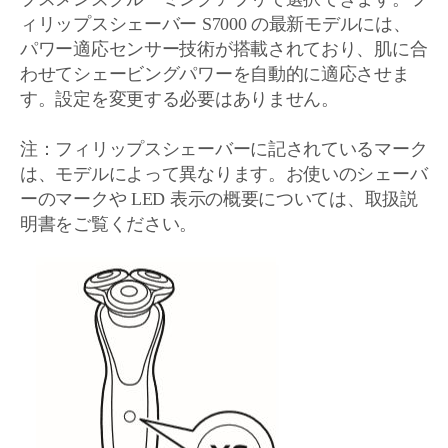
ィリップスシェーバー S7000 の最新モデルには、
パワー適応センサー技術が搭載されており、肌に合
わせてシェービングパワーを自動的に適応させま
す。設定を変更する必要はありません。
注：フィリップスシェーバーに記されているマーク
は、モデルによって異なります。お使いのシェーバ
ーのマークや LED 表示の概要については、取扱説
明書をご覧ください。