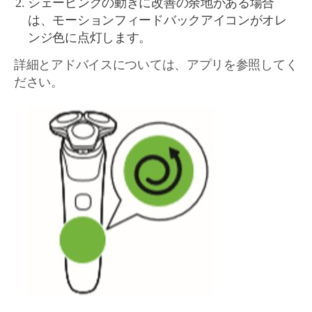
シェービングの動きに改善の余地がある場合
は、モーションフィードバックアイコンがオレ
ンジ色に点灯します。
詳細とアドバイスについては、アプリを参照してく
ださい。