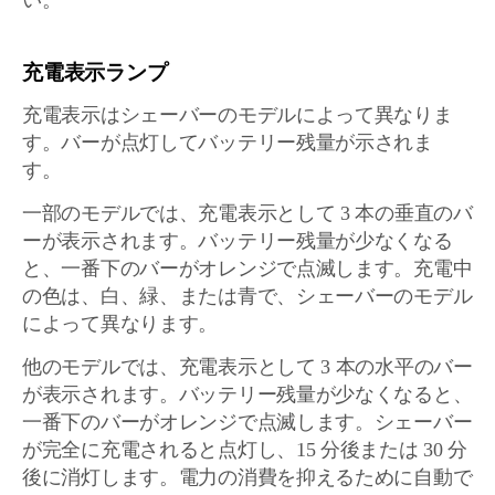
い。
充電表示ランプ
充電表示はシェーバーのモデルによって異なりま
す。バーが点灯してバッテリー残量が示されま
す。
一部のモデルでは、充電表示として 3 本の垂直のバ
ーが表示されます。バッテリー残量が少なくなる
と、一番下のバーがオレンジで点滅します。充電中
の色は、白、緑、または青で、シェーバーのモデル
によって異なります。
他のモデルでは、充電表示として 3 本の水平のバー
が表示されます。バッテリー残量が少なくなると、
一番下のバーがオレンジで点滅します。シェーバー
が完全に充電されると点灯し、15 分後または 30 分
後に消灯します。電力の消費を抑えるために自動で