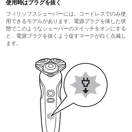
使用時はプラグを抜く
フィリップスシェーバーには、コードレスでのみ使
用できるモデルがあります。電源プラグを挿した状
態でこのようなシェーバーのスイッチをオンにする
と、電源プラグを抜くよう促すマークが白く点滅し
ます。