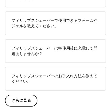
フィリップスシェーバーで使用できるフォームや
ジェルを教えてください。
フィリップスシェーバーは毎使用後に充電して問
題ありませんか？
フィリップスシェーバーのお手入れ方法を教えて
ください。
さらに見る