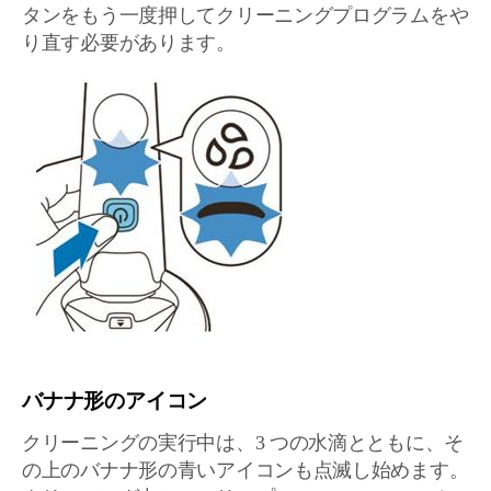
タンをもう一度押してクリーニングプログラムをや
り直す必要があります。
バナナ形のアイコン
クリーニングの実行中は、3 つの水滴とともに、そ
の上のバナナ形の青いアイコンも点滅し始めます。