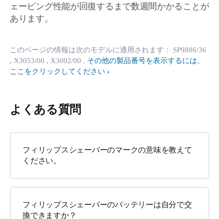
ェービング性能が回復するまで数週間かかることが
あります。
このページの情報は次のモデルに適用されます：
SP9886/36
, X3053/00
, X3002/00
.
その他の製品番号を表示するには、
ここをクリックしてください
よくある質問
フィリップスシェーバーのマークの意味を教えて
ください。
フィリップスシェーバーのバッテリーは自分で交
換できますか？