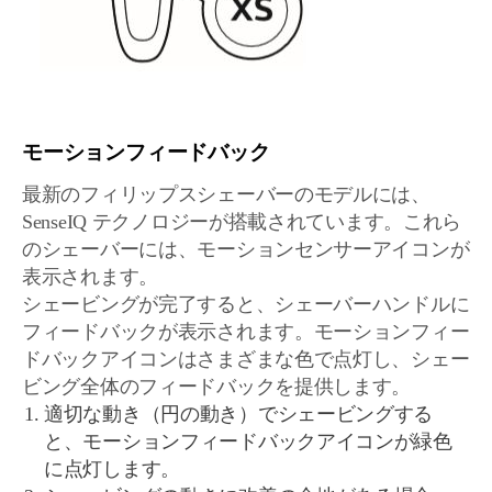
モーションフィードバック
最新のフィリップスシェーバーのモデルには、
SenseIQ テクノロジーが搭載されています。これら
のシェーバーには、モーションセンサーアイコンが
表示されます。
シェービングが完了すると、シェーバーハンドルに
フィードバックが表示されます。モーションフィー
ドバックアイコンはさまざまな色で点灯し、シェー
ビング全体のフィードバックを提供します。
適切な動き（円の動き）でシェービングする
と、モーションフィードバックアイコンが緑色
に点灯します。