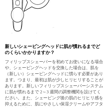
新しいシェービングヘッドに肌が慣れるまでど
のくらいかかりますか？
フィリップスシェーバーを初めてお使いになる場合
や、シェービングヘッドを交換した場合は、肌を
（新しい）シェービングヘッドに慣らす必要があり
ます。つまり、最初は肌が少しヒリヒリすることが
あります。新しいフィリップスシェーバーシステム
に肌が慣れるまで 2～3 週間の調整機関を設けてく
ださい。また、シェービング後の肌のヒリヒリ感を
抑えるために、肌にやさしい保湿クリームやアフタ