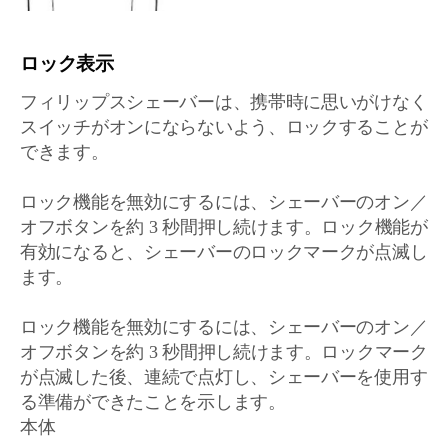
ロック表示
フィリップスシェーバーは、携帯時に思いがけなく
スイッチがオンにならないよう、ロックすることが
できます。
ロック機能を無効にするには、シェーバーのオン／
オフボタンを約 3 秒間押し続けます。ロック機能が
有効になると、シェーバーのロックマークが点滅し
ます。
ロック機能を無効にするには、シェーバーのオン／
オフボタンを約 3 秒間押し続けます。ロックマーク
が点滅した後、連続で点灯し、シェーバーを使用す
る準備ができたことを示します。
本体