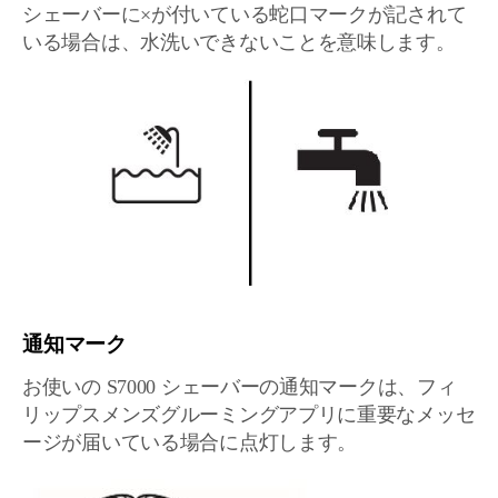
シェーバーに×が付いている蛇口マークが記されて
いる場合は、水洗いできないことを意味します。
通知マーク
お使いの S7000 シェーバーの通知マークは、フィ
リップスメンズグルーミングアプリに重要なメッセ
ージが届いている場合に点灯します。