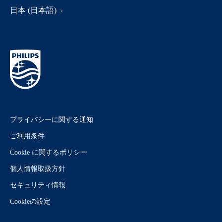
日本 (日本語)
プライバシーに関する通知
ご利用条件
Cookie に関するポリシー
個人情報取扱方針
セキュリティ情報
Cookieの設定