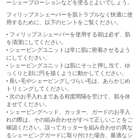
ーシェーブローションなどを塗るとよいでしょう。
フィリップスシェーバーを肌トラブルなく快適に使
用するために、以下のヒントをご覧ください。
• フィリップスシェーバーを使用する前は必ず、肌
を清潔にしてください。
• シェービングユニットは常に肌に密着させるよう
にしてください。
• シェービングユニットは肌にそっと押し当て、ゆ
っくりと顔に円を描くように動かしてください。
• 長い毛やシェービングしづらい毛は、あらかじめ
トリミングしてください。
• 次のお手入れまである程度間隔を空けて、肌を休
ませてください。
• シェービングヘッド、カッター、ガードのお手入
れの際は、その組み合わせがすべて正しいことをご
確認ください。誤ってカッターを組み合わせの異な
るシェービングガードに取り付けた場合、最適なシ