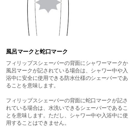
風呂マークと蛇口マーク
フィリップスシェーバーの背面にシャワーマークか
風呂マークが記されている場合は、シャワー中や入
浴中に安全に使用できる防水仕様のシェーバーであ
ることを意味します。
フィリップスシェーバーの背面に蛇口マークが記さ
れている場合は、水洗いできるシェーバーであるこ
とを意味します。ただし、シャワー中や入浴中に使
用することはできません。