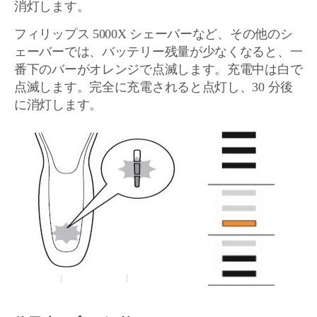
消灯します。
フィリップス 5000X シェーバーなど、その他のシ
ェーバーでは、バッテリー残量が少なくなると、一
番下のバーがオレンジで点滅します。充電中は白で
点滅します。完全に充電されると点灯し、30 分後
に消灯します。