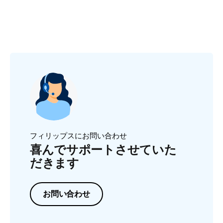
フィリップスにお問い合わせ
喜んでサポートさせていた
だきます
お問い合わせ