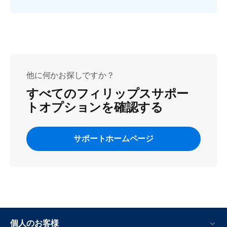
他に何かお探しですか？
すべてのフィリップスサポー
トオプションを確認する
サポートホームページ
個人のお客様