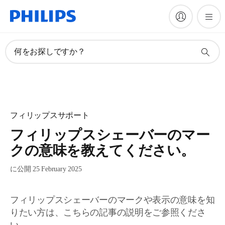
何をお探しですか？
フィリップスサポート
フィリップスシェーバーのマー
クの意味を教えてください。
に公開 25 February 2025
フィリップスシェーバーのマークや表示の意味を知
りたい方は、こちらの記事の説明をご参照くださ