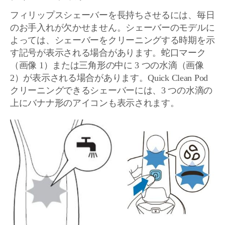
フィリップスシェーバーを長持ちさせるには、毎日
のお手入れが欠かせません。シェーバーのモデルに
よっては、シェーバーをクリーニングする時期を示
す記号が表示される場合があります。蛇口マーク
（画像 1）または三角形の中に 3 つの水滴（画像
2）が表示される場合があります。Quick Clean Pod
クリーニングできるシェーバーには、3 つの水滴の
上にバナナ形のアイコンも表示されます。