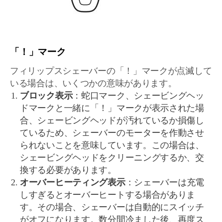
「！」マーク
フィリップスシェーバーの「！」マークが点滅して
いる場合は、いくつかの意味があります。
ブロック表示
：蛇口マーク、シェービングヘッ
ドマークと一緒に「！」マークが表示された場
合、シェービングヘッドが汚れているか損傷し
ているため、シェーバーのモーターを作動させ
られないことを意味しています。この場合は、
シェービングヘッドをクリーニングするか、交
換する必要があります。
オーバーヒーティング表示
：シェーバーは充電
しすぎるとオーバーヒートする場合がありま
す。その場合、シェーバーは自動的にスイッチ
がオフになります。数分間冷ました後、再度ス