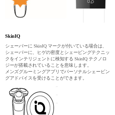
SkinIQ
シェーバーに SkinIQ マークが付いている場合は、
シェーバーに、ヒゲの密度とシェービングテクニッ
クをインテリジェントに検知する SkinIQ テクノロ
ジーが搭載されていることを意味します。
メンズグルーミングアプリでパーソナルシェービン
グアドバイスを受けることができます。