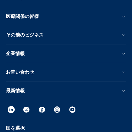
医療関係の皆様
その他のビジネス
企業情報
お問い合わせ
最新情報
国を選択