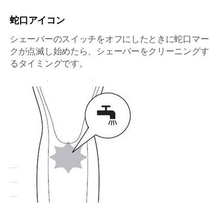
蛇口アイコン
シェーバーのスイッチをオフにしたときに蛇口マー
クが点滅し始めたら、シェーバーをクリーニングす
るタイミングです。