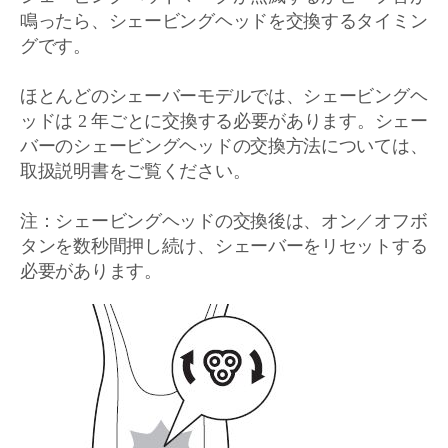
鳴ったら、シェービングヘッドを交換するタイミン
グです。
ほとんどのシェーバーモデルでは、シェービングヘ
ッドは 2 年ごとに交換する必要があります。シェー
バーのシェービングヘッドの交換方法については、
取扱説明書をご覧ください。
注：シェービングヘッドの交換後は、オン／オフボ
タンを数秒間押し続け、シェーバーをリセットする
必要があります。