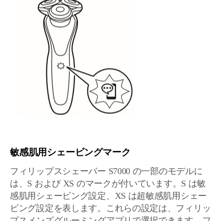
敏感肌用シェービングマーク
フィリップスシェーバー S7000 の一部のモデルに
は、S および XS のマークが付いています。S は敏
感肌用シェービング設定、XS は超敏感肌用シェー
ビング設定を表します。これらの設定は、フィリッ
プスメンズグルーミングアプリで選択できます。フ