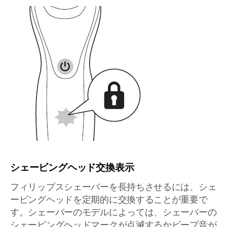
シェービングヘッド交換表示
フィリップスシェーバーを長持ちさせるには、シェ
ービングヘッドを定期的に交換することが重要で
す。シェーバーのモデルによっては、シェーバーの
シェービングヘッドマークが点滅するかビープ音が