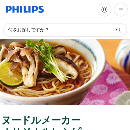
何をお探しですか？
ヌードルメーカー