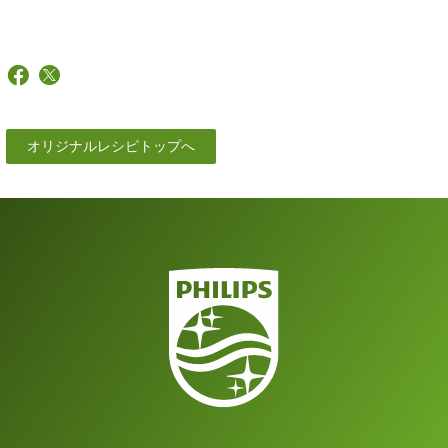
オリジナルレシピトップへ