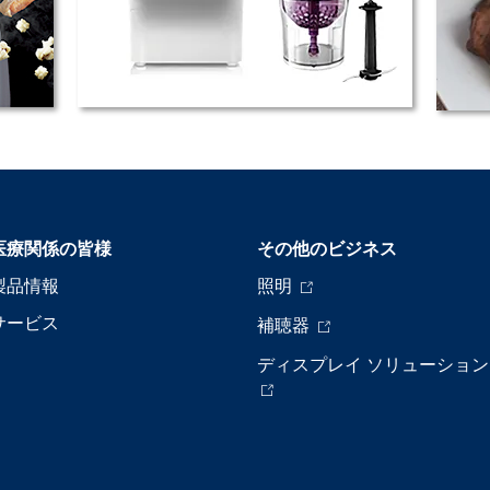
医療関係の皆様
その他のビジネス
製品情報
照明
サービス
補聴器
ディスプレイ ソリューション