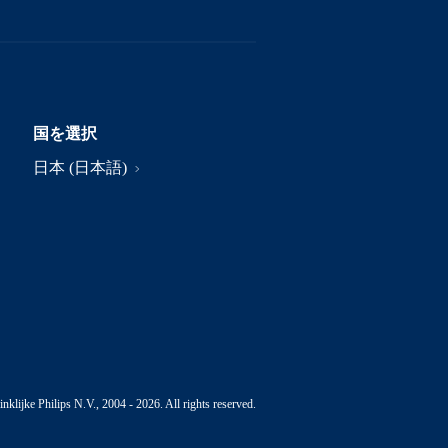
国を選択
日本 (日本語)
nklijke Philips N.V., 2004 - 2026. All rights reserved.