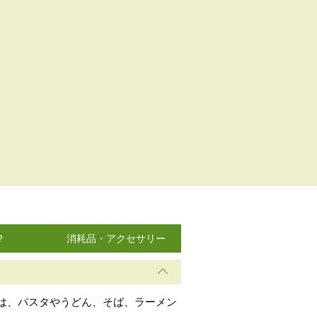
？
消耗品・アクセサリー
は、パスタやうどん、そば、ラーメン