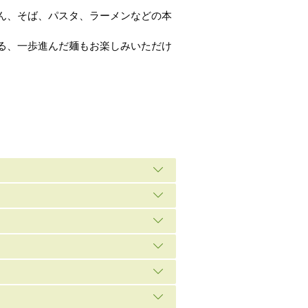
ん、そば、パスタ、ラーメンなどの本
る、一歩進んだ麺もお楽しみいただけ