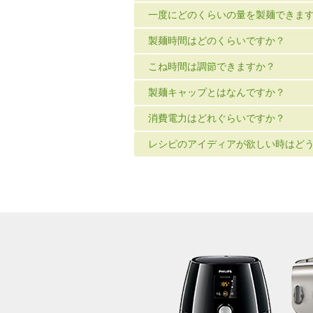
一度にどのくらいの量を製麺できま
製麺時間はどのくらいですか？
こね時間は調節できますか？
製麺キャップとはなんですか？
消費電力はどれぐらいですか？
レシピのアイディアが欲しい時はど