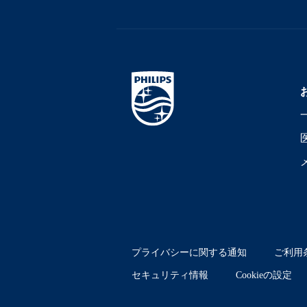
プライバシーに関する通知
ご利用
セキュリティ情報
Cookieの設定