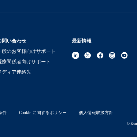
お問い合わせ
最新情報
一般のお客様向けサポート
医療関係者向けサポート
メディア連絡先
条件
Cookie に関するポリシー
個人情報取扱方針
© Koni