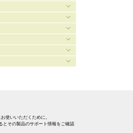
にお使いいただくために。
に登録するとその製品のサポート情報をご確認