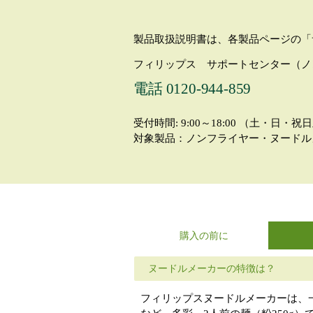
製品取扱説明書は、各製品ページの「
フィリップス サポートセンター（ノ
電話 0120-944-859
受付時間: 9:00～18:00 （土・日
対象製品：ノンフライヤー・ヌードル
購入の前に
ヌードルメーカーの特徴は？
フィリップスヌードルメーカーは、