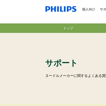
個人向け
サ
トップ
サポート
ヌードルメーカーに関するよくある質