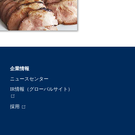
企業情報
ニュースセンター
IR情報（グローバルサイト）
採用