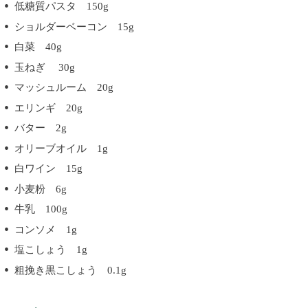
低糖質パスタ 150g
ショルダーベーコン 15g
白菜 40g
玉ねぎ 30g
マッシュルーム 20g
エリンギ 20g
バター 2g
オリーブオイル 1g
白ワイン 15g
小麦粉 6g
牛乳 100g
コンソメ 1g
塩こしょう 1g
粗挽き黒こしょう 0.1g