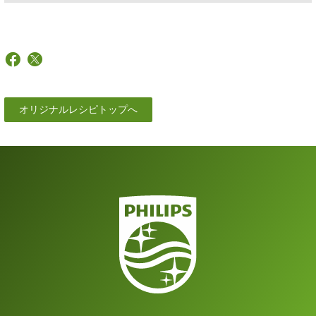
オリジナルレシピトップへ