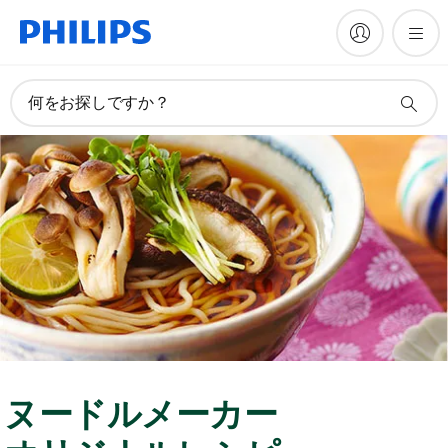
何をお探しですか？
ヌードルメーカー