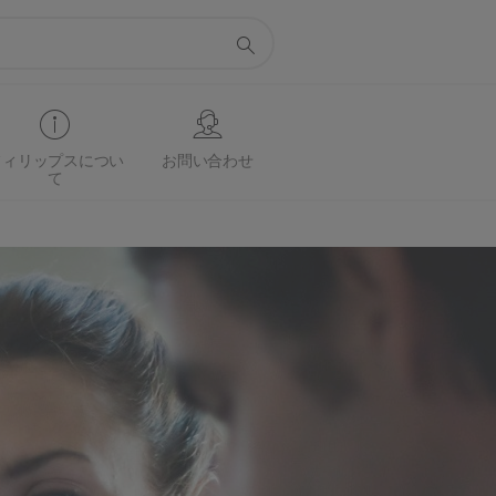
フィリップスについ
お問い合わせ
て