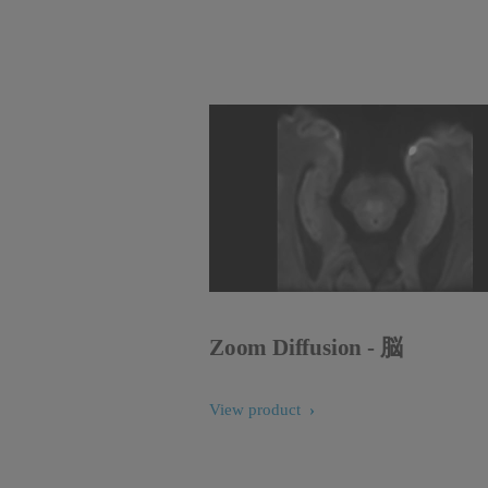
Zoom Diffusion - 脳
View product