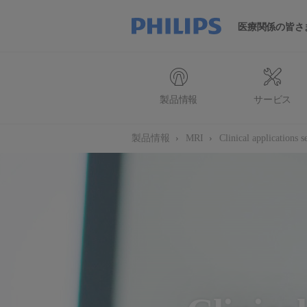
医療関係の皆さ
製品情報
サービス
製品情報
MRI
Clinical applications s