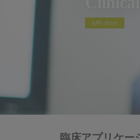
Clinical
お問い合わせ
臨床アプリケー