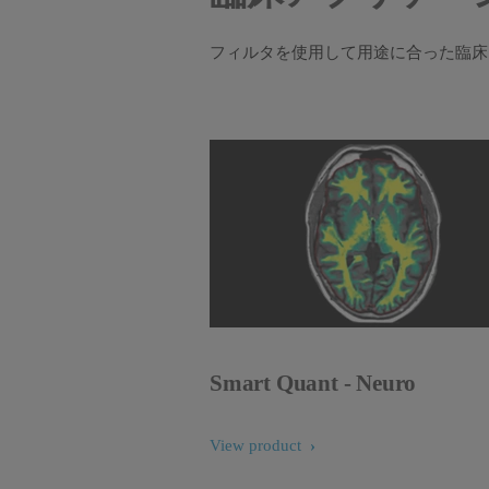
フィルタを使用して用途に合った臨床
Smart Quant - Neuro
View product