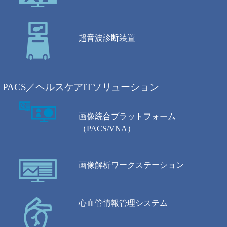
超音波診断装置
PACS／ヘルスケアITソリューション
画像統合プラットフォーム
（PACS/VNA）
画像解析ワークステーション
心血管情報管理システム