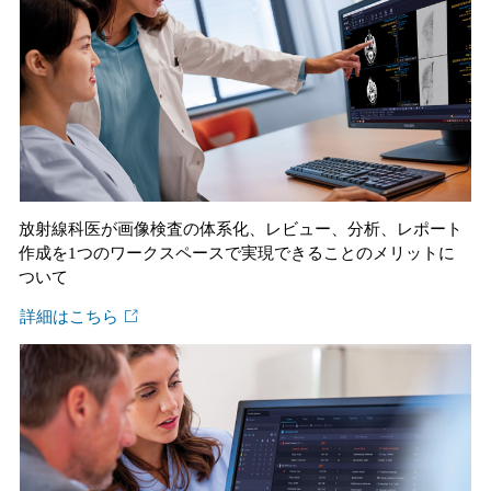
放射線科医が画像検査の体系化、レビュー、分析、レポート
作成を1つのワークスペースで実現できることのメリットに
ついて
詳細はこちら