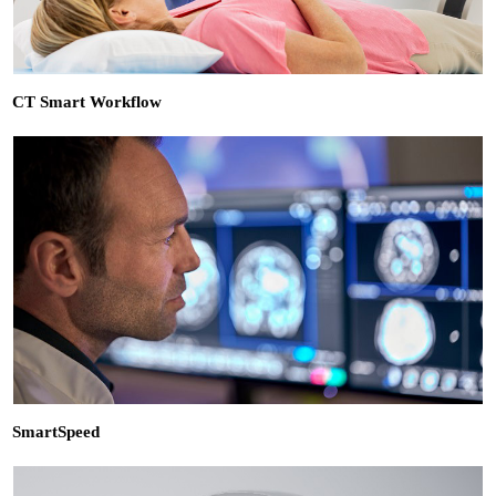
CT Smart Workflow
SmartSpeed