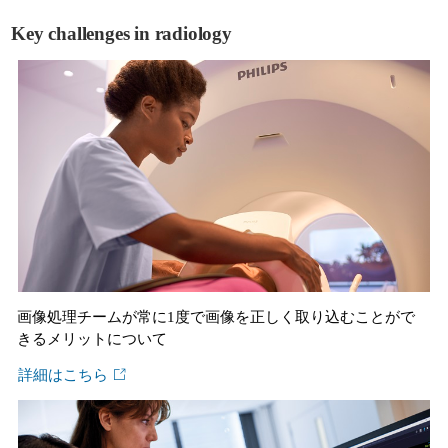
Key challenges in radiology
画像処理チームが常に1度で画像を正しく取り込むことがで
きるメリットについて
詳細はこちら