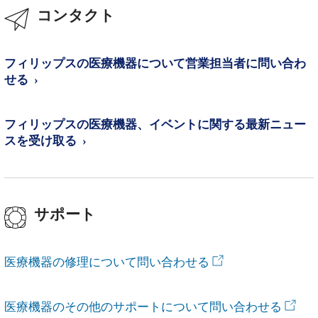
コンタクト
フィリップスの医療機器について営業担当者に問い合わ
せる
フィリップスの医療機器、イベントに関する最新ニュー
スを受け取る
サポート
医療機器の修理について問い合わせる
医療機器のその他のサポートについて問い合わせる