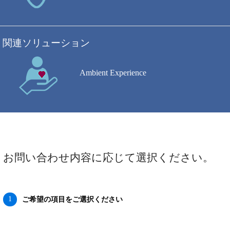
関連ソリューション
Ambient Experience
お問い合わせ内容に応じて選択ください。
1
ご希望の項目をご選択ください