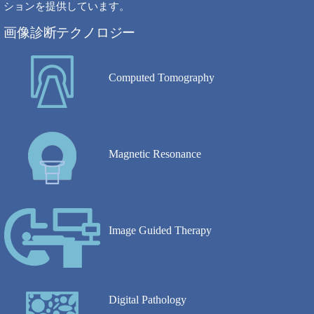
ションを提供しています。
画像診断テクノロジー
Computed Tomography
Magnetic Resonance
Image Guided Therapy
Digital Pathology