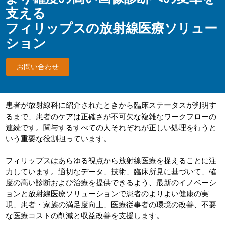
支える
フィリップスの放射線医療ソリュー
ション
お問い合わせ
患者が放射線科に紹介されたときから臨床ステータスが判明す
るまで、患者のケアは正確さが不可欠な複雑なワークフローの
連続です。関与するすべての人それぞれが正しい処理を行うと
いう重要な役割担っています。
フィリップスはあらゆる視点から放射線医療を捉えることに注
力しています。適切なデータ、技術、臨床所見に基づいて、確
度の高い診断および治療を提供できるよう、最新のイノベーシ
ョンと放射線医療ソリューションで患者のよりよい健康の実
現、患者・家族の満足度向上、医療従事者の環境の改善、不要
な医療コストの削減と収益改善を支援します。