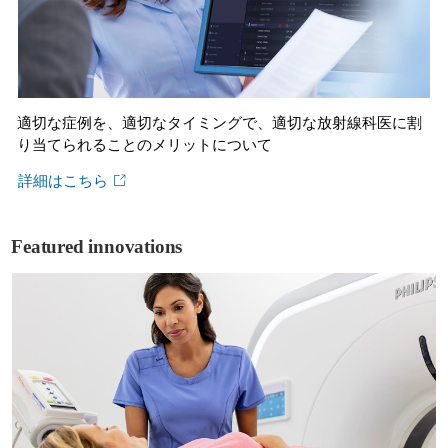
適切な症例を、適切なタイミングで、適切な放射線科医に割
り当てられることのメリットについて
詳細はこちら
Featured innovations