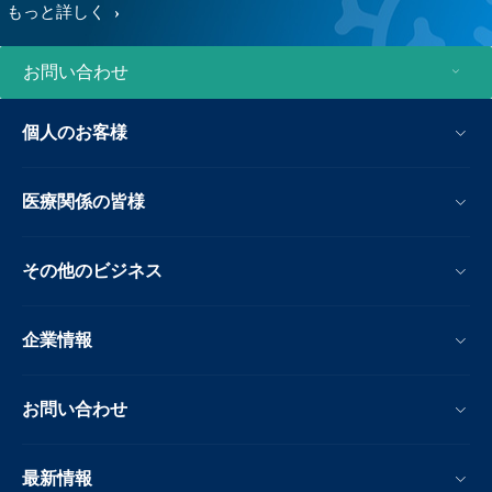
もっと詳しく
お問い合わせ
個人のお客様
医療関係の皆様
その他のビジネス
企業情報
お問い合わせ
最新情報