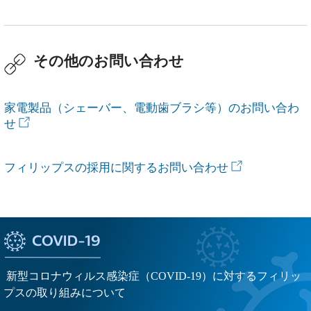
その他のお問い合わせ
家電製品（シェーバー、電動歯ブラシ等）のお問い合わ
せ
フィリップスの採用に関するお問い合わせ
新型コロナウィルス感染症（COVID-19）に対するフィリッ
プスの取り組みについて