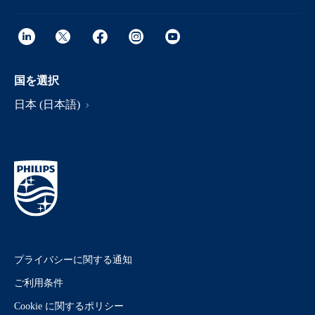
国を選択
日本 (日本語)
プライバシーに関する通知
ご利用条件
Cookie に関するポリシー