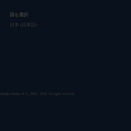
国を選択
日本 (日本語)
nklijke Philips N.V., 2004 - 2026. All rights reserved.