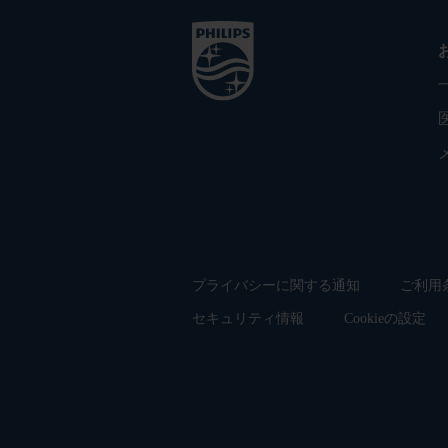
プライバシーに関する通知
ご利用
セキュリティ情報
Cookieの設定