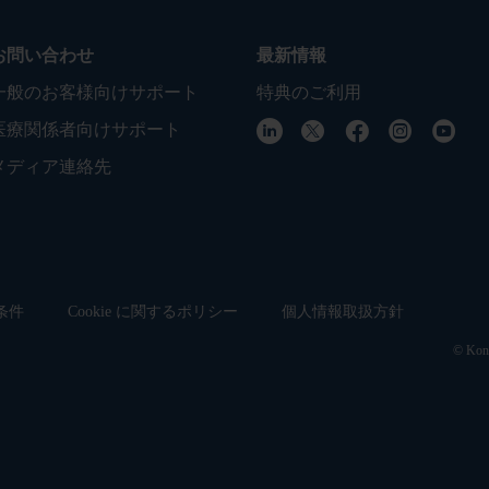
お問い合わせ
最新情報
一般のお客様向けサポート
特典のご利用
医療関係者向けサポート
メディア連絡先
条件
Cookie に関するポリシー
個人情報取扱方針
© Koni