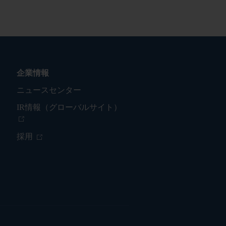
企業情報
ニュースセンター
IR情報（グローバルサイト）
採用