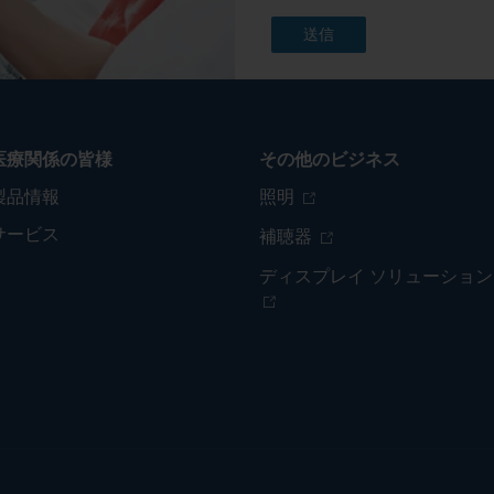
医療関係の皆様
その他のビジネス
製品情報
照明
サービス
補聴器
ディスプレイ ソリューション