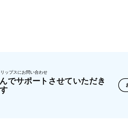
ィリップスにお問い合わせ
んでサポートさせていただき
す