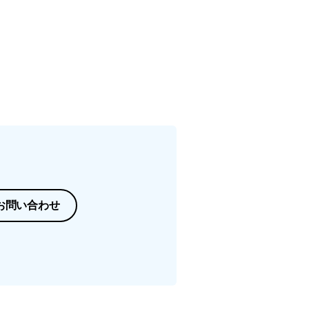
お問い合わせ