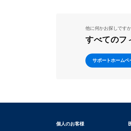
他に何かお探しです
すべてのフ
サポートホームペ
個人のお客様