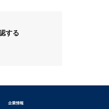
認する
企業情報