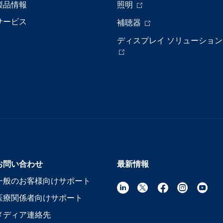
製品情報
照明
サービス
補聴器
ディスプレイ ソリューション
お問い合わせ
最新情報
一般のお客様向けサポート
医療関係者向けサポート
メディア連絡先