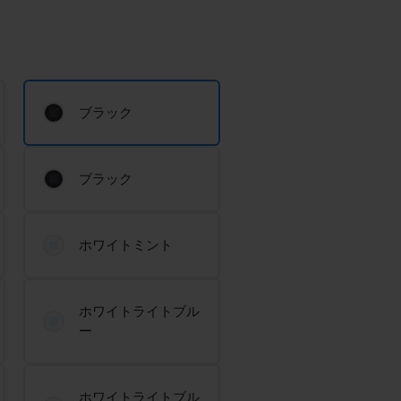
ブラック
ブラック
ホワイトミント
ホワイトライトブル
ー
ホワイトライトブル