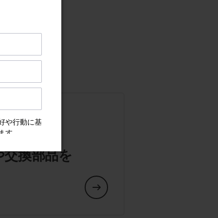
や交換部品を