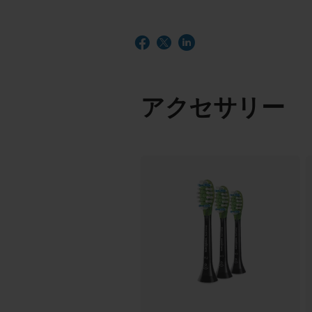
アクセサリー