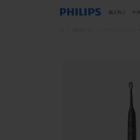
個人向け
サ
電動歯ブラシ
プロテクトクリーン