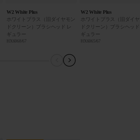
W2 White Plus
W2 White Plus
ホワイトプラス（旧ダイヤモン
ホワイトプラス（旧ダイヤ
ドクリーン）ブラシヘッド レ
ドクリーン）ブラシヘッド
ギュラー
ギュラー
HX6068/67
HX6065/67