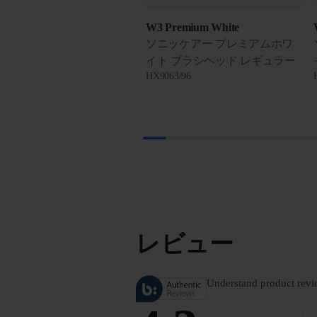
W3 Premium White
ソニッケアー プレミアムホワ
イト ブラシヘッド レギュラー
HX9063/96
レビュー
Understand product revi