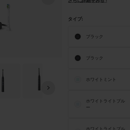
さらに詳細をみる
タイプ:
ブラック
ブラック
ホワイトミント
ホワイトライトブル
ー
ホワイトライトブル