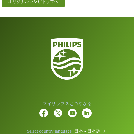
オリジナルレシピトップへ
フィリップスとつながる
Select country/language
日本 - 日本語