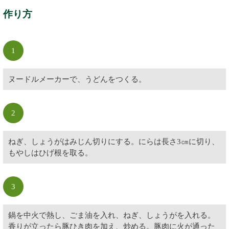
作り方
1
ヌードルメーカーで、うどんをつくる。
2
ねぎ、しょうがはみじん切りにする。にらは長さ3㎝に切り、
もやしはひげ根を取る。
3
鍋を中火で熱し、ごま油を入れ、ねぎ、しょうがを入れる。
香りが立ったら豚ひき肉を加え、炒める。豚肉に火が通った