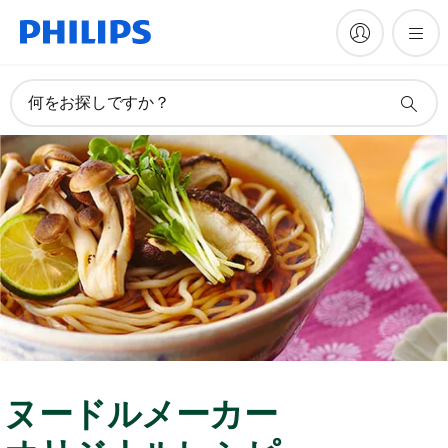
何をお探しですか？
ヌードルメーカー