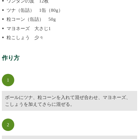
ワンタンの皮 12枚
ツナ（缶詰） 1缶（80g）
粒コーン（缶詰） 50g
マヨネーズ 大さじ1
粒こしょう 少々
作り方
1
ボールにツナ、粒コーンを入れて混ぜ合わせ、マヨネーズ、
こしょうを加えてさらに混ぜる。
2