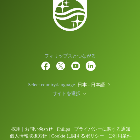
フィリップスとつながる
Select country/language
日本 - 日本語
サイトを選択
採用
お問い合わせ
Philips
プライバシーに関する通知
個人情報取扱方針
Cookie に関するポリシー
ご利用条件