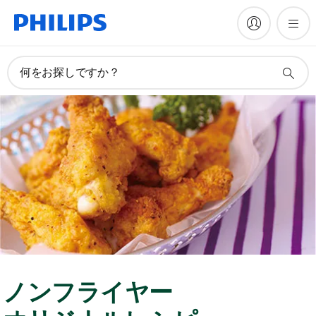
何をお探しですか？
ノンフライヤー