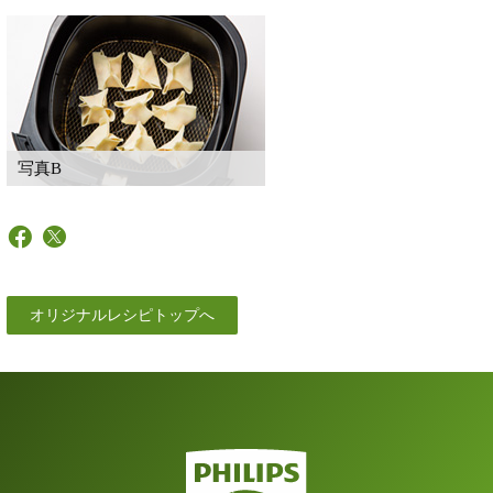
写真B
オリジナルレシピトップへ