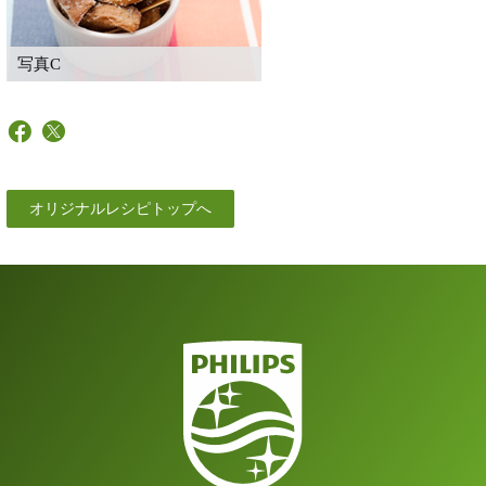
写真C
オリジナルレシピトップへ