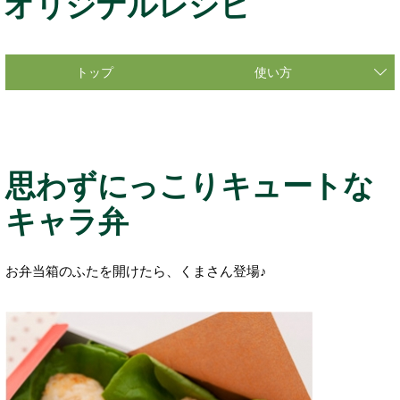
オリジナルレシピ
トップ
使い方
思わずにっこりキュートな
キャラ弁
お弁当箱のふたを開けたら、くまさん登場♪