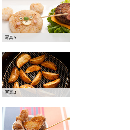
写真A
写真B