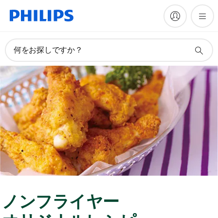
何をお探しですか？
ノンフライヤー