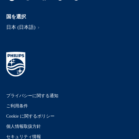
国を選択
日本 (日本語)
プライバシーに関する通知
ご利用条件
Cookie に関するポリシー
個人情報取扱方針
セキュリティ情報