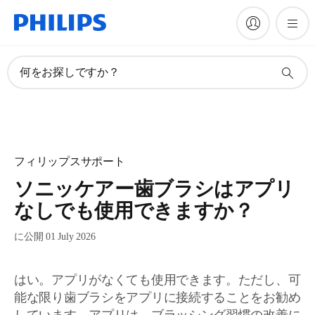
何をお探しですか？
フィリップスサポート
ソニッケアー歯ブラシはアプリ
なしでも使用できますか？
に公開 01 July 2026
はい。アプリがなくても使用できます。ただし、可
能な限り歯ブラシをアプリに接続することをお勧め