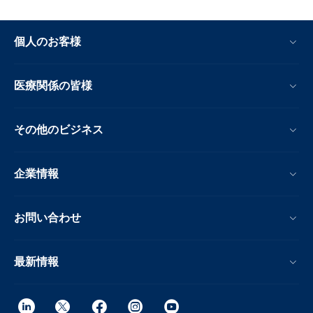
個人のお客様
医療関係の皆様
その他のビジネス
企業情報
お問い合わせ
最新情報