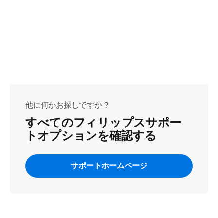
他に何かお探しですか？
すべてのフィリップスサポー
トオプションを確認する
サポートホームページ