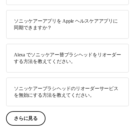
ソニッケアーアプリを Apple ヘルスケアアプリに
同期できますか？
Alexa でソニッケアー替ブラシヘッドをリオーダー
する方法を教えてください。
ソニッケアーブラシヘッドのリオーダーサービス
を無効にする方法を教えてください。
さらに見る