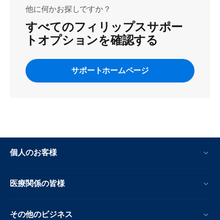
他に何かお探しですか？
すべてのフィリップスサポー
トオプションを確認する
サポートホームページ
個人のお客様
医療関係の皆様
その他のビジネス