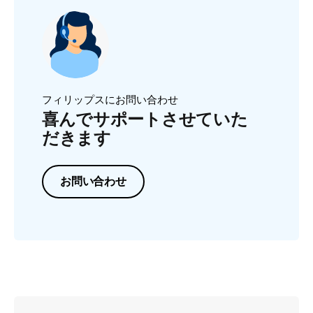
フィリップスにお問い合わせ
喜んでサポートさせていた
だきます
お問い合わせ