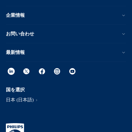
企業情報
お問い合わせ
最新情報
国を選択
日本 (日本語)