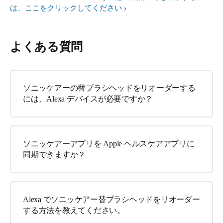
は、ここをクリックしてください
よくある質問
ソニッケアーの替ブラシヘッドをリオーダーする
には、Alexa デバイスが必要ですか？
ソニッケアーアプリを Apple ヘルスケアアプリに
同期できますか？
Alexa でソニッケアー替ブラシヘッドをリオーダー
する方法を教えてください。