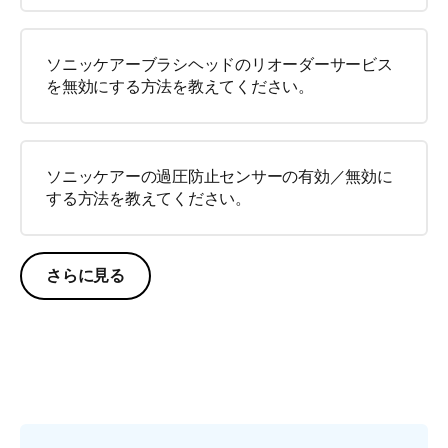
ソニッケアーブラシヘッドのリオーダーサービス
を無効にする方法を教えてください。
ソニッケアーの過圧防止センサーの有効／無効に
する方法を教えてください。
さらに見る