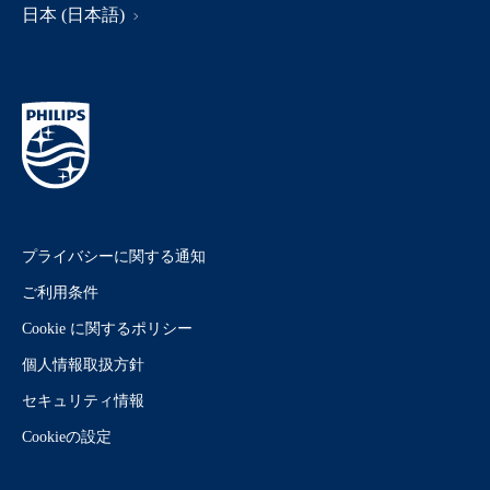
日本 (日本語)
プライバシーに関する通知
ご利用条件
Cookie に関するポリシー
個人情報取扱方針
セキュリティ情報
Cookieの設定