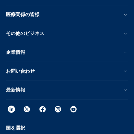
医療関係の皆様
その他のビジネス
企業情報
お問い合わせ
最新情報
国を選択