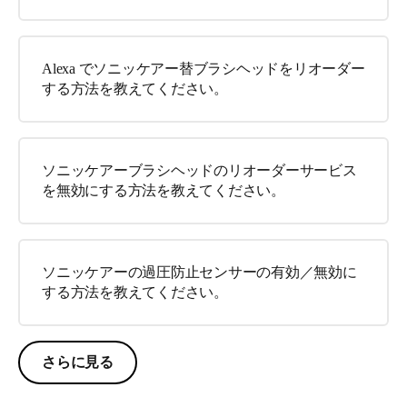
Alexa でソニッケアー替ブラシヘッドをリオーダー
する方法を教えてください。
ソニッケアーブラシヘッドのリオーダーサービス
を無効にする方法を教えてください。
ソニッケアーの過圧防止センサーの有効／無効に
する方法を教えてください。
さらに見る