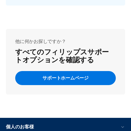
他に何かお探しですか？
すべてのフィリップスサポー
トオプションを確認する
サポートホームページ
個人のお客様