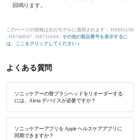
回鳴ります。
このページの情報は次のモデルに適用されます：
HX9912/50
, HX7408/07
, HX7110/04
.
その他の製品番号を表示するに
は、ここをクリックしてください
よくある質問
ソニッケアーの替ブラシヘッドをリオーダーする
には、Alexa デバイスが必要ですか？
ソニッケアーアプリを Apple ヘルスケアアプリに
同期できますか？