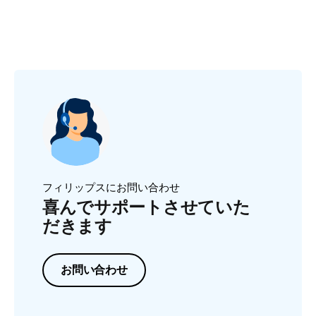
フィリップスにお問い合わせ
喜んでサポートさせていた
だきます
お問い合わせ