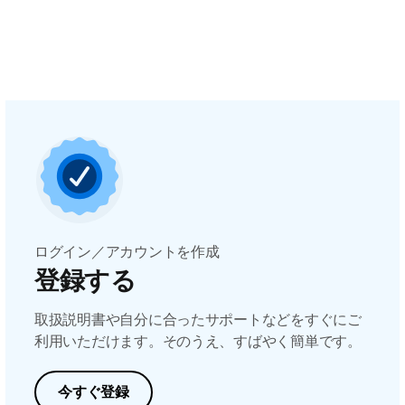
ログイン／アカウントを作成
登録する
取扱説明書や自分に合ったサポートなどをすぐにご
利用いただけます。そのうえ、すばやく簡単です。
今すぐ登録