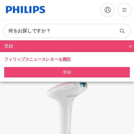
マニュアルとドキュメント
何をお探しですか？
登録
光美容
フィリップスニュースレターを購読
登録