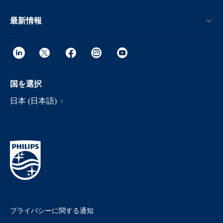
最新情報
国を選択
日本 (日本語)
プライバシーに関する通知