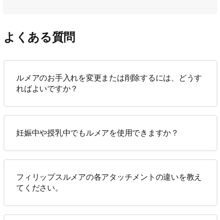
よくある質問
ルメアのお手入れを変更または削除するには、どうす
ればよいですか？
妊娠中や授乳中でもルメアを使用できますか？
フィリップスルメアの各アタッチメントの違いを教え
てください。