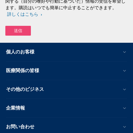
関する（自分の嗜好や行動に基づいた）情報の受信を希望し
ます。購読はいつでも簡単に中止することができます。
詳しくはこちら
個人のお客様
医療関係の皆様
その他のビジネス
企業情報
お問い合わせ