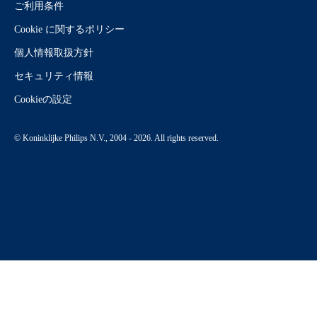
ご利用条件
Cookie に関するポリシー
個人情報取扱方針
セキュリティ情報
Cookieの設定
© Koninklijke Philips N.V., 2004 - 2026. All rights reserved.