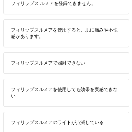
フィリップス ルメアを登録できません。
フィリップスルメアを使用すると、肌に痛みや不快
感があります。
フィリップスルメアで照射できない
フィリップスルメアを使用しても効果を実感できな
い
フィリップスルメアのライトが点滅している