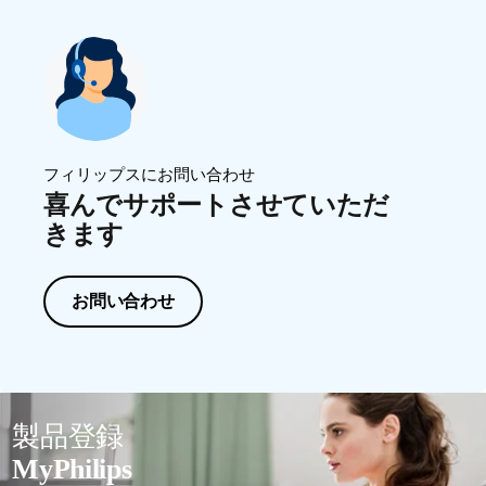
フィリップスにお問い合わせ
喜んでサポートさせていただ
きます
お問い合わせ
製品登録
MyPhilips