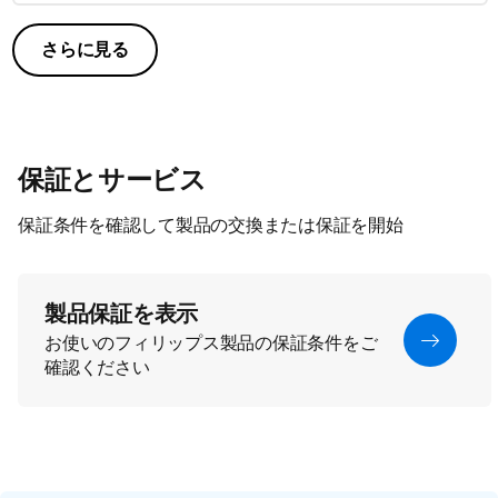
さらに見る
保証とサービス
保証条件を確認して製品の交換または保証を開始
製品保証を表示
お使いのフィリップス製品の保証条件をご
確認ください