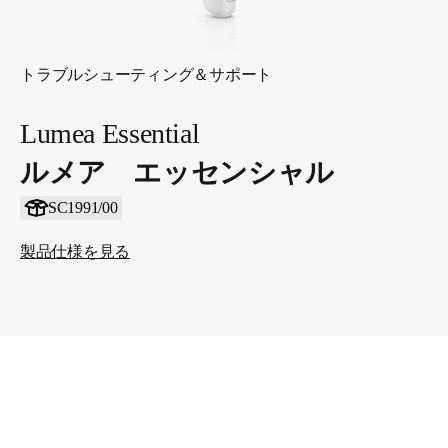
トラブルシューティング＆サポート
Lumea Essential
ルメア エッセンシャル
SC1991/00
製品仕様を見る