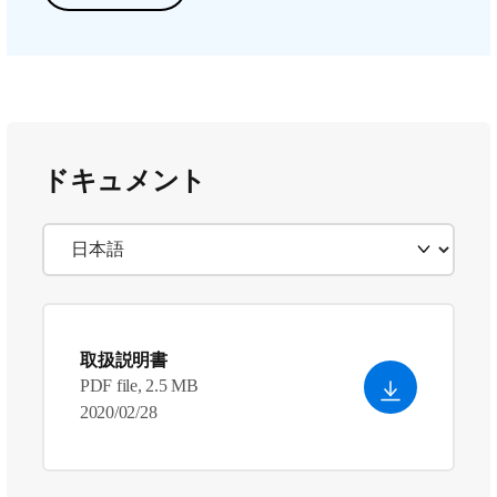
ドキュメント
取扱説明書
PDF file, 2.5 MB
2020/02/28