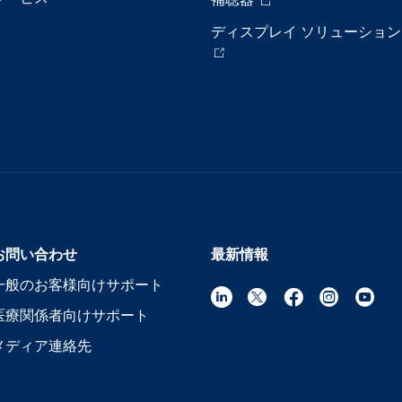
ディスプレイ ソリューション
お問い合わせ
最新情報
一般のお客様向けサポート
医療関係者向けサポート
メディア連絡先