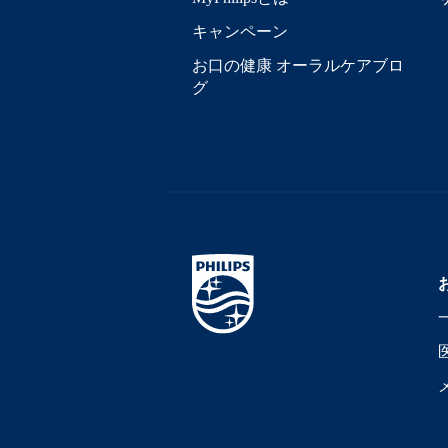
キャンペーン
お口の健康 オーラルケアブロ
グ