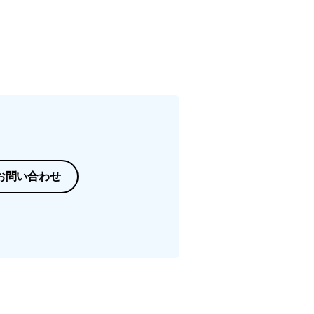
お問い合わせ