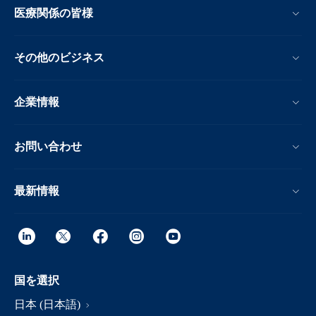
医療関係の皆様
その他のビジネス
企業情報
お問い合わせ
最新情報
国を選択
日本 (日本語)