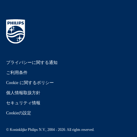
プライバシーに関する通知
ご利用条件
Cookie に関するポリシー
個人情報取扱方針
セキュリティ情報
Cookieの設定
© Koninklijke Philips N.V., 2004 - 2026. All rights reserved.