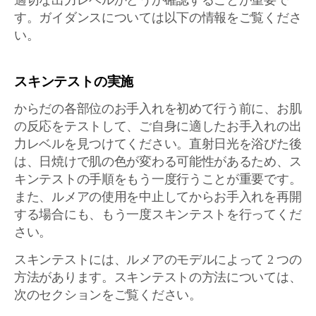
適切な出力レベルかどうか確認することが重要で
す。ガイダンスについては以下の情報をご覧くださ
い。
スキンテストの実施
からだの各部位のお手入れを初めて行う前に、お肌
の反応をテストして、ご自身に適したお手入れの出
力レベルを見つけてください。直射日光を浴びた後
は、日焼けで肌の色が変わる可能性があるため、ス
キンテストの手順をもう一度行うことが重要です。
また、ルメアの使用を中止してからお手入れを再開
する場合にも、もう一度スキンテストを行ってくだ
さい。
スキンテストには、ルメアのモデルによって 2 つの
方法があります。スキンテストの方法については、
次のセクションをご覧ください。