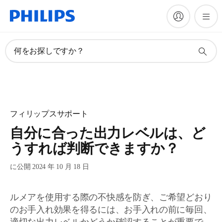
何をお探しですか？
フィリップスサポート
自分に合った出力レベルは、ど
うすれば判断できますか？
に公開 2024 年 10 月 18 日
ルメアを使用する際の不快感を防ぎ、ご希望どおり
のお手入れ効果を得るには、お手入れの前に毎回、