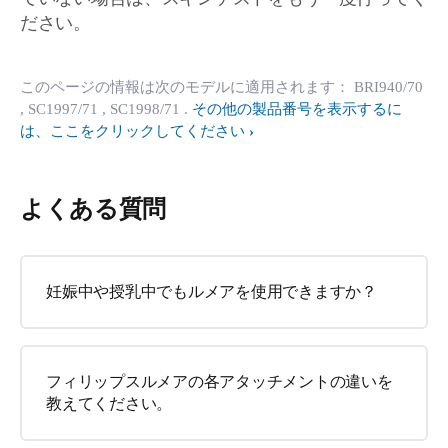
ださい。
このページの情報は次のモデルに適用されます：
BRI940/70
, SC1997/71
, SC1998/71
.
その他の製品番号を表示するに
は、ここをクリックしてください
よくある質問
妊娠中や授乳中でもルメアを使用できますか？
フィリップスルメアの各アタッチメントの違いを
教えてください。