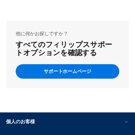
他に何かお探しですか？
すべてのフィリップスサポー
トオプションを確認する
サポートホームページ
個人のお客様