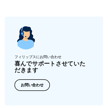
フィリップスにお問い合わせ
喜んでサポートさせていた
だきます
お問い合わせ