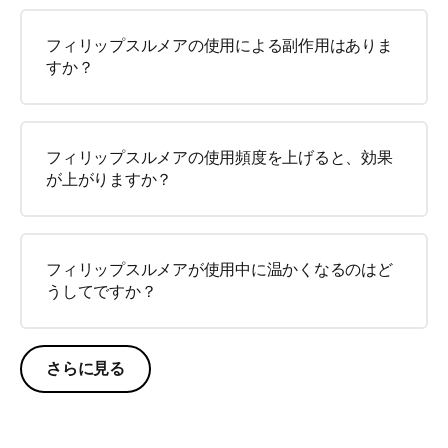
フィリップスルメアの使用による副作用はありま
すか？
フィリップスルメアの使用頻度を上げると、効果
が上がりますか？
フィリップスルメアが使用中に温かくなるのはど
うしてですか？
さらに見る