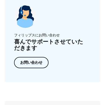
フィリップスにお問い合わせ
喜んでサポートさせていた
だきます
お問い合わせ