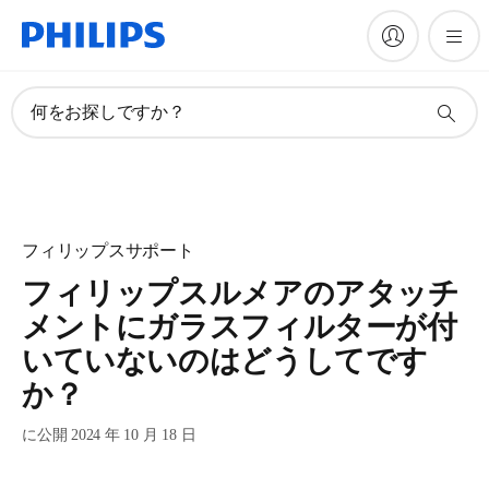
何をお探しですか？
フィリップスサポート
フィリップスルメアのアタッチ
メントにガラスフィルターが付
いていないのはどうしてです
か？
に公開 2024 年 10 月 18 日