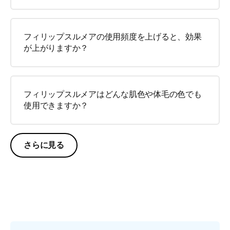
フィリップスルメアの使用頻度を上げると、効果
が上がりますか？
フィリップスルメアはどんな肌色や体毛の色でも
使用できますか？
さらに見る