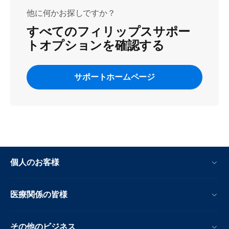
他に何かお探しですか？
すべてのフィリップスサポー
トオプションを確認する
サポートホームページ
個人のお客様
医療関係の皆様
その他のビジネス