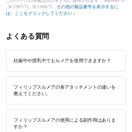
このページの情報は次のモデルに適用されます：
BRI940/70
, SC1997/71
, SC1998/71
.
その他の製品番号を表示するに
は、ここをクリックしてください
よくある質問
妊娠中や授乳中でもルメアを使用できますか？
フィリップスルメアの各アタッチメントの違いを
教えてください。
フィリップスルメアの使用による副作用はありま
すか？