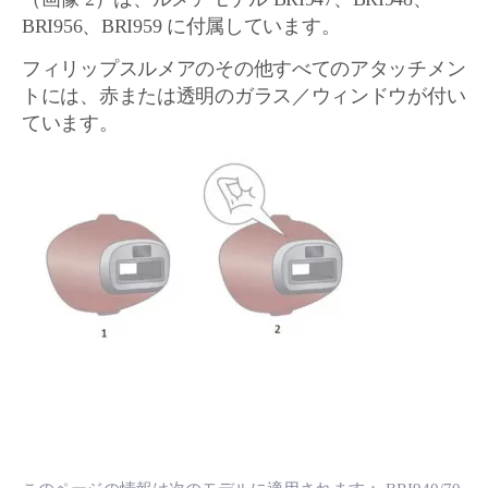
BRI956、BRI959 に付属しています。
フィリップスルメアのその他すべてのアタッチメン
トには、赤または透明のガラス／ウィンドウが付い
ています。