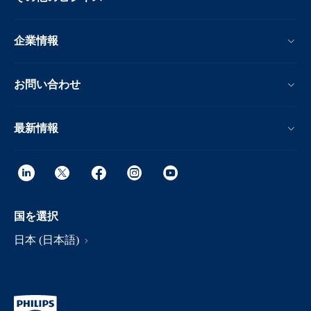
企業情報
お問い合わせ
最新情報
国を選択
日本 (日本語)