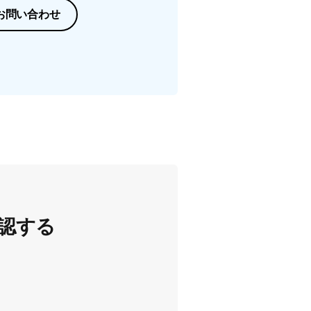
お問い合わせ
認する