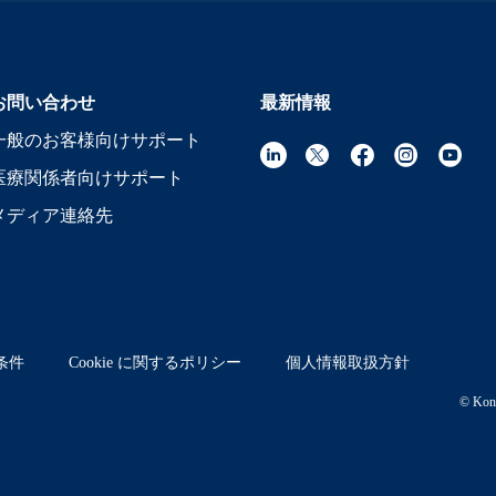
お問い合わせ
最新情報
一般のお客様向けサポート
医療関係者向けサポート
メディア連絡先
条件
Cookie に関するポリシー
個人情報取扱方針
© Koni