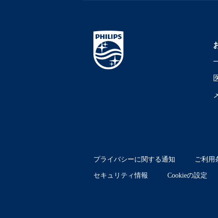
プライバシーに関する通知
ご利用
セキュリティ情報
Cookieの設定