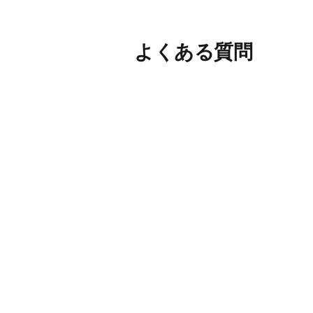
よくある質問