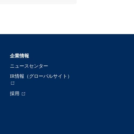
企業情報
ニュースセンター
IR情報（グローバルサイト）
採用