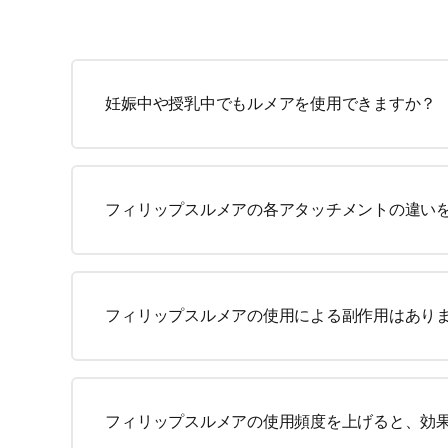
妊娠中や授乳中でもルメアを使用できますか？
フィリップスルメアの各アタッチメントの違い
フィリップスルメアの使用による副作用はあり
フィリップスルメアの使用頻度を上げると、効