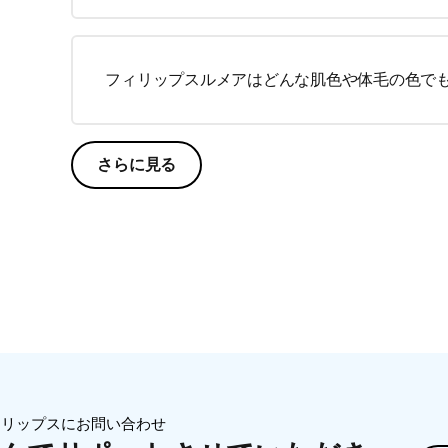
フィリップスルメアはどんな肌色や体毛の色で
さらに見る
ィリップスにお問い合わせ