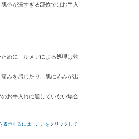
、肌色が濃すぎる部位ではお手入
いために、ルメアによる処理は効
、痛みを感じたり、肌に赤みが出
アのお手入れに適していない場合
を表示するには、ここをクリックして