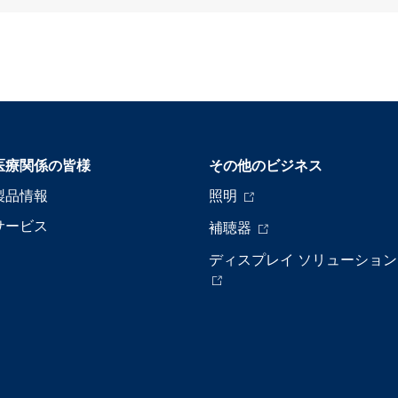
医療関係の皆様
その他のビジネス
製品情報
照明
サービス
補聴器
ディスプレイ ソリューション