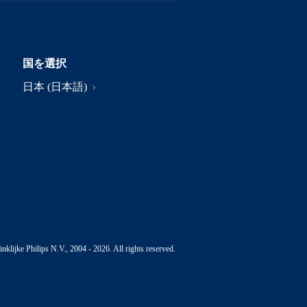
国を選択
日本 (日本語)
nklijke Philips N.V., 2004 - 2026. All rights reserved.