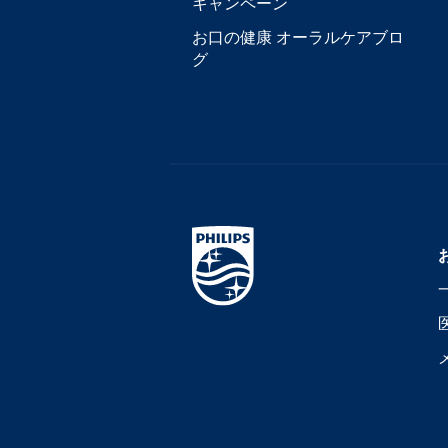
キャンペーン
お口の健康 オーラルケアブロ
グ