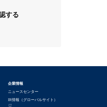
認する
企業情報
ニュースセンター
IR情報（グローバルサイト）