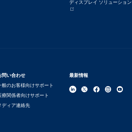
ディスプレイ ソリューション
お問い合わせ
最新情報
一般のお客様向けサポート
医療関係者向けサポート
メディア連絡先