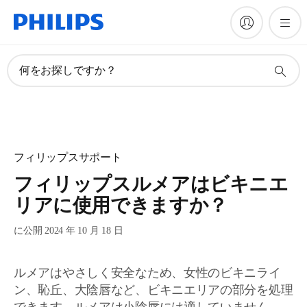
何をお探しですか？
フィリップスサポート
フィリップスルメアはビキニエ
リアに使用できますか？
に公開 2024 年 10 月 18 日
ルメアはやさしく安全なため、女性のビキニライ
ン、恥丘、大陰唇など、ビキニエリアの部分を処理