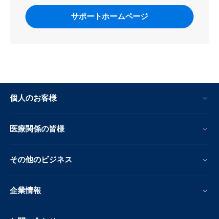
サポートホームページ
個人のお客様
医療関係の皆様
その他のビジネス
企業情報