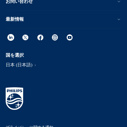
お問い合わせ
最新情報
国を選択
日本 (日本語)