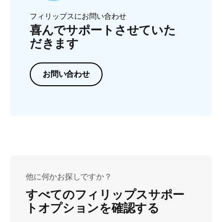
フィリップスにお問い合わせ
喜んでサポートさせていた
だきます
お問い合わせ
他に何かお探しですか？
すべてのフィリップスサポー
トオプションを確認する