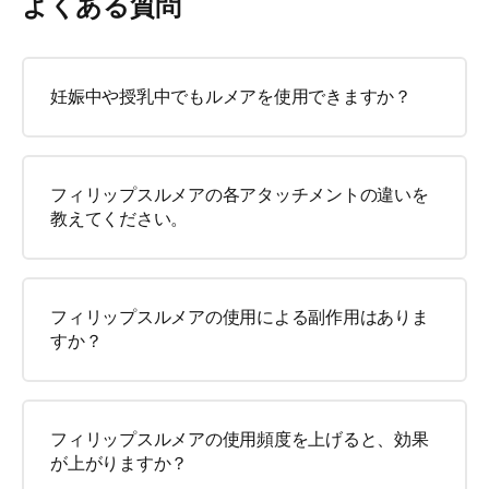
よくある質問
妊娠中や授乳中でもルメアを使用できますか？
フィリップスルメアの各アタッチメントの違いを
教えてください。
フィリップスルメアの使用による副作用はありま
すか？
フィリップスルメアの使用頻度を上げると、効果
が上がりますか？