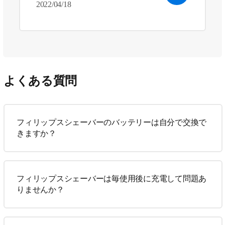
2022/04/18
よくある質問
フィリップスシェーバーのバッテリーは自分で交換で
きますか？
フィリップスシェーバーは毎使用後に充電して問題あ
りませんか？