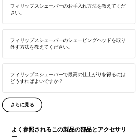
フィリップスシェーバーのお手入れ方法を教えてくだ
さい。
フィリップスシェーバーのシェービングヘッドを取り
外す方法を教えてください。
フィリップスシェーバーで最高の仕上がりを得るには
どうすればよいですか？
さらに見る
よく参照されるこの製品の部品とアクセサリ