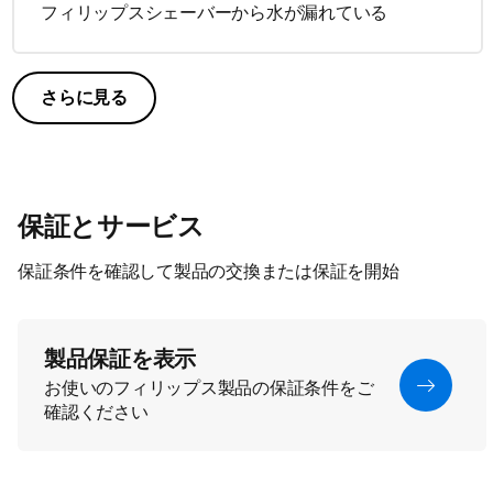
フィリップスシェーバーから水が漏れている
さらに見る
保証とサービス
保証条件を確認して製品の交換または保証を開始
製品保証を表示
お使いのフィリップス製品の保証条件をご
確認ください