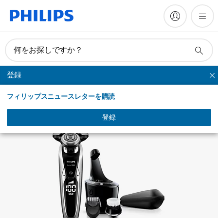
FAQ
何をお探しですか？
登録
シリーズシェーバー
フィリップスニュースレターを購読
登録