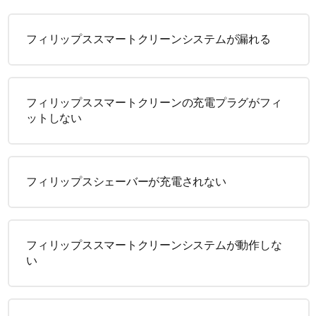
フィリップススマートクリーンシステムが漏れる
フィリップススマートクリーンの充電プラグがフィ
ットしない
フィリップスシェーバーが充電されない
フィリップススマートクリーンシステムが動作しな
い