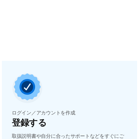
ログイン／アカウントを作成
登録する
取扱説明書や自分に合ったサポートなどをすぐにご