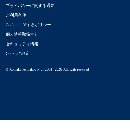
プライバシーに関する通知
ご利用条件
Cookie に関するポリシー
個人情報取扱方針
セキュリティ情報
Cookieの設定
© Koninklijke Philips N.V., 2004 - 2026. All rights reserved.