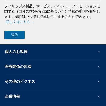
フィリップス製品、サービス、イベント、プロモーションに
関する（自分の嗜好や行動に基づいた）情報の受信を希望し
ます。購読はいつでも簡単に中止することができます。
詳しくはこちら
個人のお客様
医療関係の皆様
その他のビジネス
企業情報