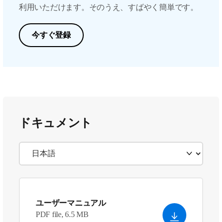
利用いただけます。そのうえ、すばやく簡単です。
今すぐ登録
ドキュメント
ユーザーマニュアル
PDF file, 6.5 MB