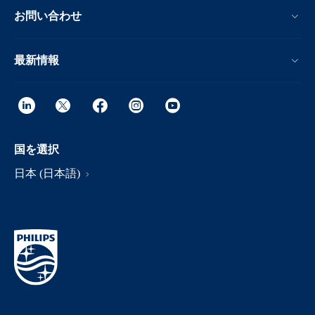
お問い合わせ
最新情報
国を選択
日本 (日本語)