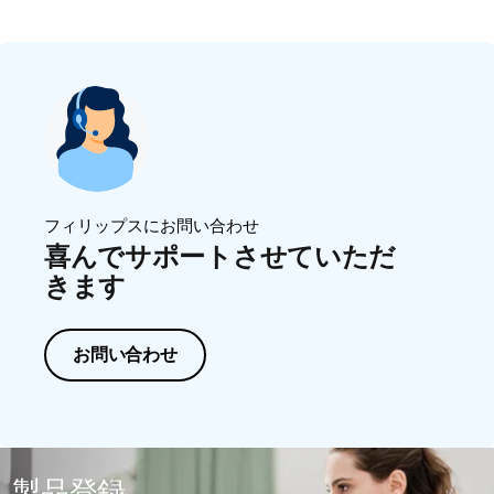
フィリップスにお問い合わせ
喜んでサポートさせていただ
きます
お問い合わせ
製品登録