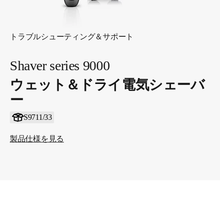
トラブルシューティング＆サポート
Shaver series 9000
ウェット＆ドライ電気シェーバ
ー
S9711/33
製品仕様を見る