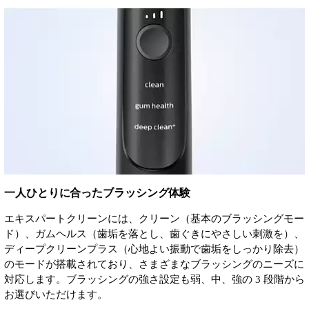
一人ひとりに合ったブラッシング体験
エキスパートクリーンには、クリーン（基本のブラッシングモー
ド）、ガムヘルス（歯垢を落とし、歯ぐきにやさしい刺激を）、
ディープクリーンプラス（心地よい振動で歯垢をしっかり除去）
のモードが搭載されており、さまざまなブラッシングのニーズに
対応します。ブラッシングの強さ設定も弱、中、強の 3 段階から
お選びいただけます。