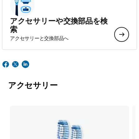
アクセサリーや交換部品を検
索
アクセサリーと交換部品へ
アクセサリー