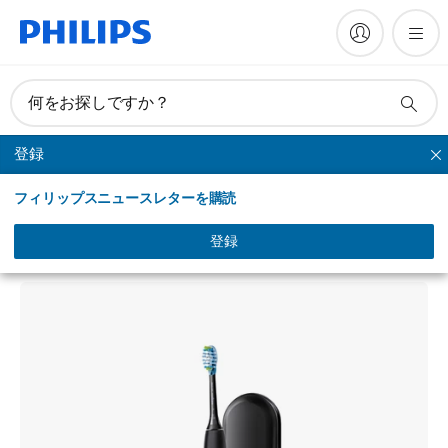
何をお探しですか？
登録
エキスパートクリーン
フィリップスニュースレターを購読
ExpertClean 7300
エキスパートクリーン
登録
HX9627/01