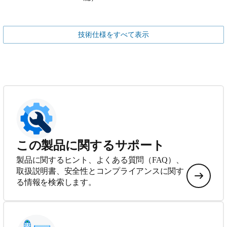
技術仕様をすべて表示
この製品に関するサポート
製品に関するヒント、よくある質問（FAQ）、
取扱説明書、安全性とコンプライアンスに関す
る情報を検索します。