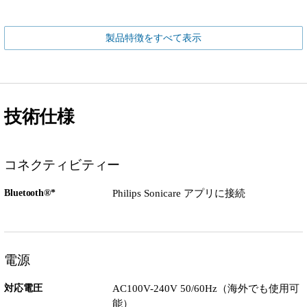
製品特徴をすべて表示
技術仕様
コネクティビティー
Bluetooth®*
Philips Sonicare アプリに接続
電源
対応電圧
AC100V-240V 50/60Hz（海外でも使用可
能）