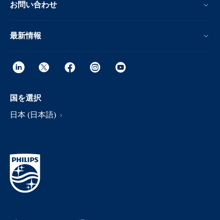
お問い合わせ
最新情報
国を選択
日本 (日本語)