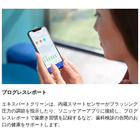
プログレスレポート
エキスパートクリーンは、内蔵スマートセンサーがブラッシング
圧力の調節を指示したり、ソニッケアーアプリに接続し、プログ
レスレポートで歯磨き習慣を記録するなど、歯科検診の合間のお
口の健康をサポートします。