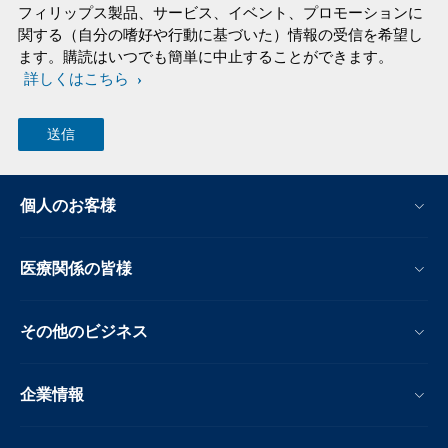
フィリップス製品、サービス、イベント、プロモーションに
関する（自分の嗜好や行動に基づいた）情報の受信を希望し
ます。購読はいつでも簡単に中止することができます。
詳しくはこちら
個人のお客様
医療関係の皆様
その他のビジネス
企業情報