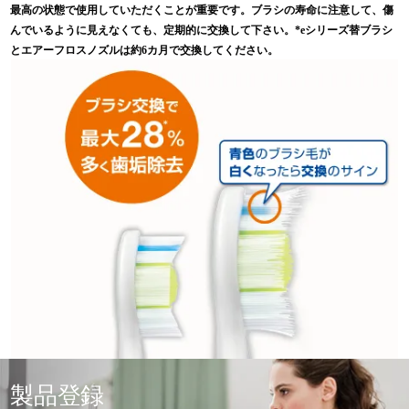
最高の状態で使用していただくことが重要です。ブラシの寿命に注意して、傷
んでいるように見えなくても、定期的に交換して下さい。*eシリーズ替ブラシ
とエアーフロスノズルは約6カ月で交換してください。
製品登録