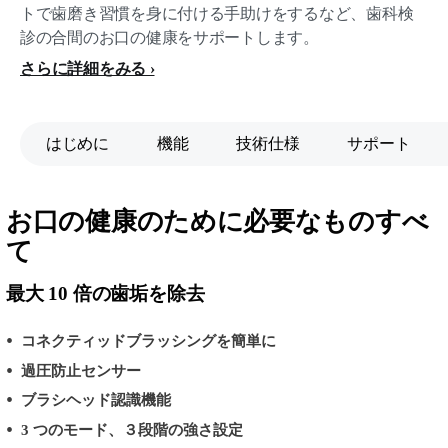
トで歯磨き習慣を身に付ける手助けをするなど、歯科検
診の合間のお口の健康をサポートします。
さらに詳細をみる
はじめに
機能
技術仕様
サポート
お口の健康のために必要なものすべ
て
最大 10 倍の歯垢を除去
コネクティッドブラッシングを簡単に
過圧防止センサー
ブラシヘッド認識機能
3 つのモード、３段階の強さ設定