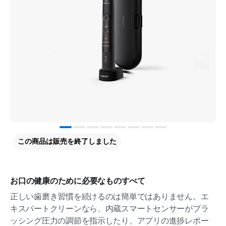
この商品は販売を終了しました
お口の健康のために必要なものすべて
正しい歯磨き習慣を続けるのは簡単ではありません。エ
キスパートクリーンなら、内蔵スマートセンサーがブラ
ッシング圧力の調節を指示したり、アプリの進捗レポー