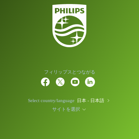
フィリップスとつながる
Select country/language
日本 - 日本語
サイトを選択