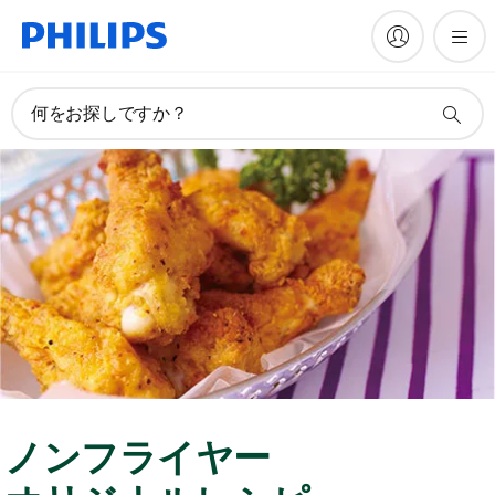
何をお探しですか？
ノンフライヤー