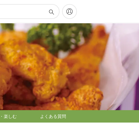
・楽しむ
よくある質問