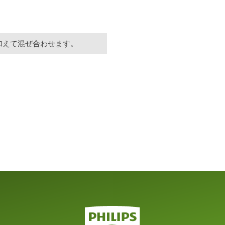
加えて混ぜ合わせます。