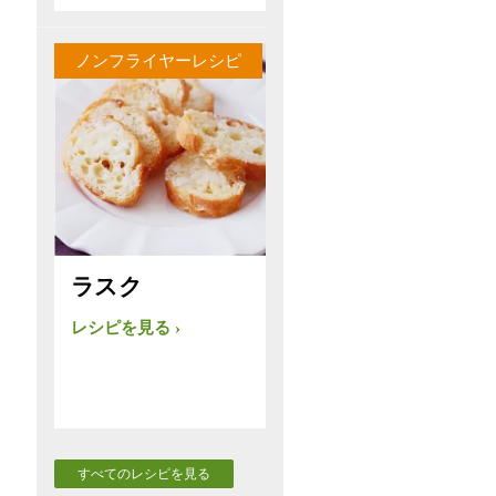
ノンフライヤーレシピ
ラスク
レシピを見る
すべてのレシピを見る