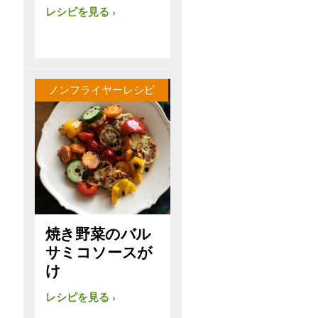
レシピを見る
ノンフライヤーレシピ
焼き野菜のバル
サミコソースが
け
レシピを見る