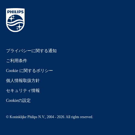
プライバシーに関する通知
ご利用条件
Cookie に関するポリシー
個人情報取扱方針
セキュリティ情報
Cookieの設定
© Koninklijke Philips N.V., 2004 - 2026. All rights reserved.