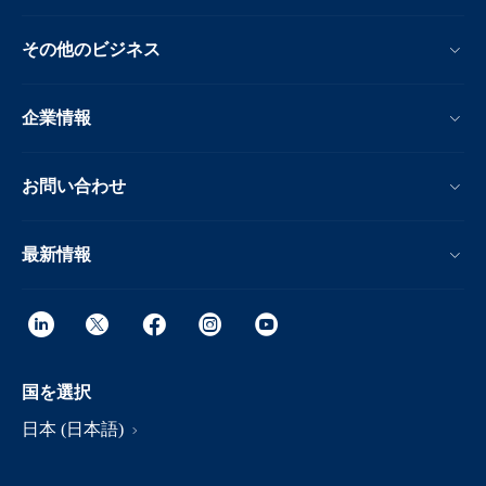
その他のビジネス
企業情報
お問い合わせ
最新情報
国を選択
日本 (日本語)