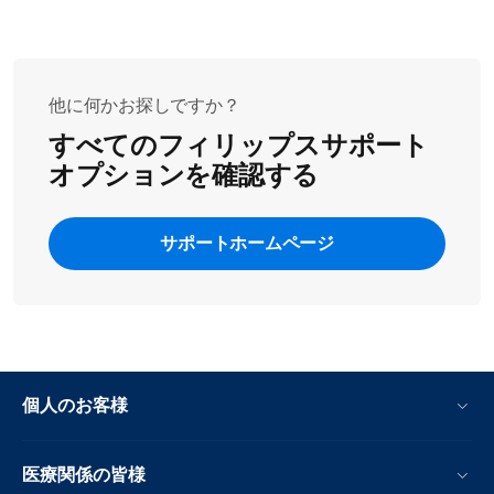
いる場合、液晶ディスプレイは正しく機能していません。製品を
修理に出してください。
他に何かお探しですか？
すべてのフィリップスサポート
オプションを確認する
サポートホームページ
個人のお客様
医療関係の皆様