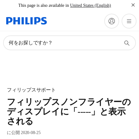
This page is also available in
United States (English)
何をお探しですか？
フィリップスサポート
フィリップスノンフライヤーの
ディスプレイに「-----」と表示
される
に公開 2020-08-25