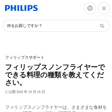
何をお探しですか？
フィリップスサポート
フィリップスノンフライヤーで
できる料理の種類を教えてくだ
さい。
に公開 2024 年 10 月 16 日
フィリップスノンフライヤーは、さまざまな食材を