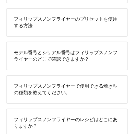
フィリップスノンフライヤーのプリセットを使用
する方法
モデル番号とシリアル番号はフィリップスノンフ
ライヤーのどこで確認できますか？
フィリップスノンフライヤーで使用できる焼き型
の種類を教えてください。
フィリップスノンフライヤーのレシピはどこにあ
りますか？