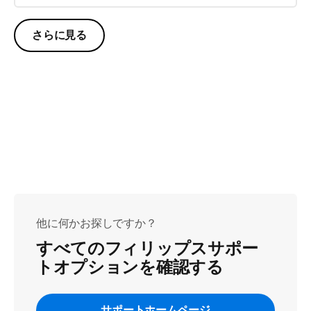
さらに見る
他に何かお探しですか？
すべてのフィリップスサポー
トオプションを確認する
サポートホームページ