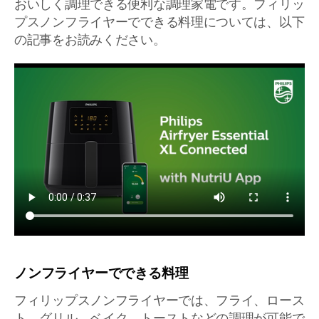
おいしく調理できる便利な調理家電です。フィリッ
プスノンフライヤーでできる料理については、以下
の記事をお読みください。
ノンフライヤーでできる料理
フィリップスノンフライヤーでは、フライ、ロース
ト、グリル、ベイク、トーストなどの調理が可能で