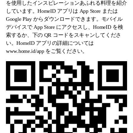
を使用したインスピレーションあふれる料理を紹介
しています。HomeID アプリは App Store または
Google Play からダウンロードできます。モバイル
デバイスで App Store にアクセスし、HomeID を検
索するか、下の QR コードをスキャンしてくださ
い。HomeID アプリの詳細については
www.home.id/app をご覧ください。