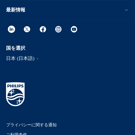
最新情報
国を選択
日本 (日本語)
プライバシーに関する通知
ご利用条件