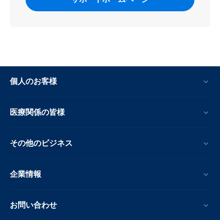
個人のお客様
医療関係の皆様
その他のビジネス
企業情報
お問い合わせ