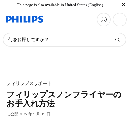
This page is also available in
United States (English)
何をお探しですか？
フィリップスサポート
フィリップスノンフライヤーの
お手入れ方法
に公開 2025 年 5 月 15 日