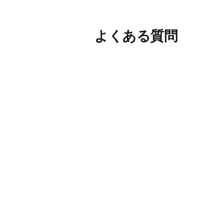
よくある質問