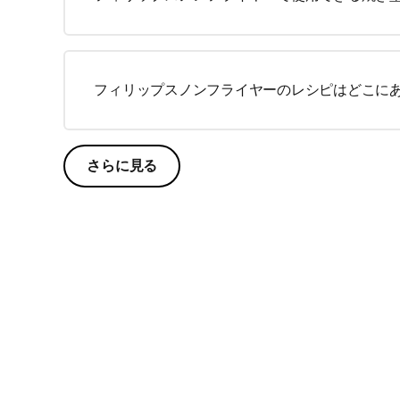
フィリップスノンフライヤーのレシピはどこに
さらに見る