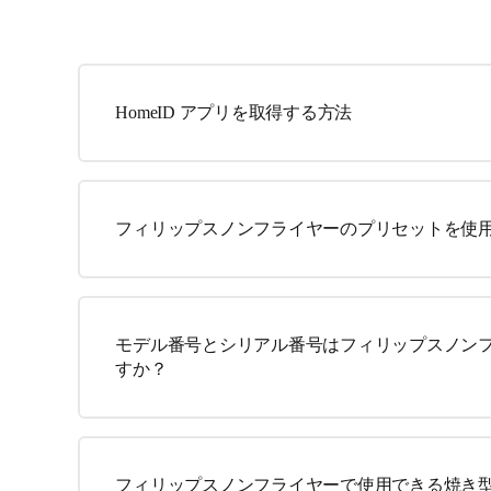
HomeID アプリを取得する方法
フィリップスノンフライヤーのプリセットを使
モデル番号とシリアル番号はフィリップスノン
すか？
フィリップスノンフライヤーで使用できる焼き