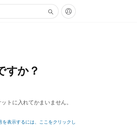
ですか？
ケットに入れてかまいません。
号を表示するには、ここをクリックし