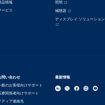
製品情報
照明
サービス
補聴器
ディスプレイ ソリューション
お問い合わせ
最新情報
一般のお客様向けサポート
医療関係者向けサポート
メディア連絡先