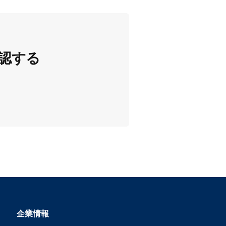
認する
企業情報