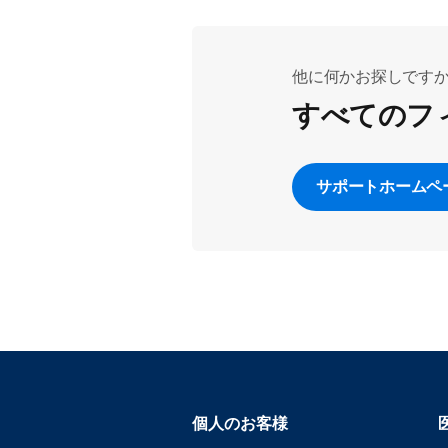
他に何かお探しです
すべてのフ
サポートホームペ
個人のお客様