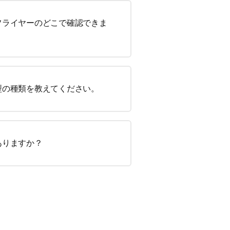
フライヤーのどこで確認できま
型の種類を教えてください。
ありますか？