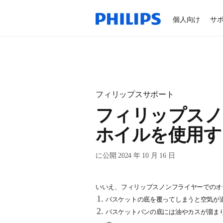
個人向け
サ
フィリップスサポート
フィリップスノ
ホイルを使用す
に公開 2024 年 10 月 16 日
いいえ、フィリップスノンフライヤーでのオ
バスケットの底を覆ってしまうと空気が
バスケットパンの底には油やカスが溜ま