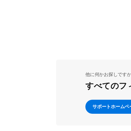
他に何かお探しです
すべてのフ
サポートホームペ