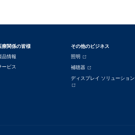
医療関係の皆様
その他のビジネス
製品情報
照明
サービス
補聴器
ディスプレイ ソリューション