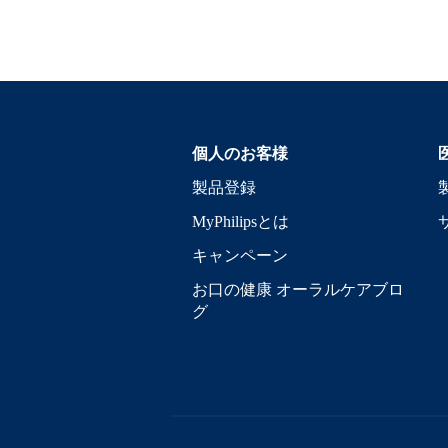
個人のお客様
製品登録
MyPhilipsとは
キャンペーン
お口の健康 オーラルケアブロ
グ