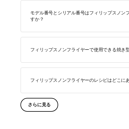
モデル番号とシリアル番号はフィリップスノン
すか？
フィリップスノンフライヤーで使用できる焼き
フィリップスノンフライヤーのレシピはどこに
さらに見る