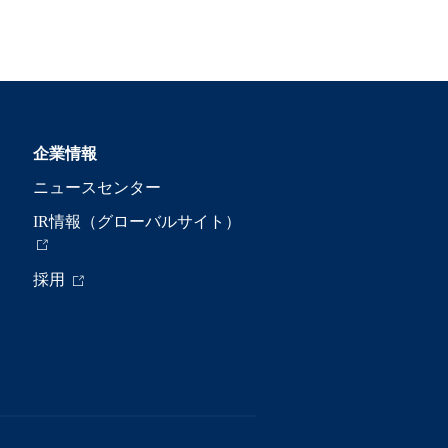
企業情報
ニュースセンター
IR情報（グローバルサイト）
採用