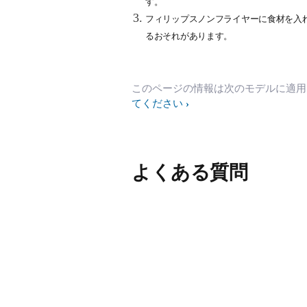
す。
フィリップスノンフライヤーに食材を入
るおそれがあります。
このページの情報は次のモデルに適
てください
よくある質問