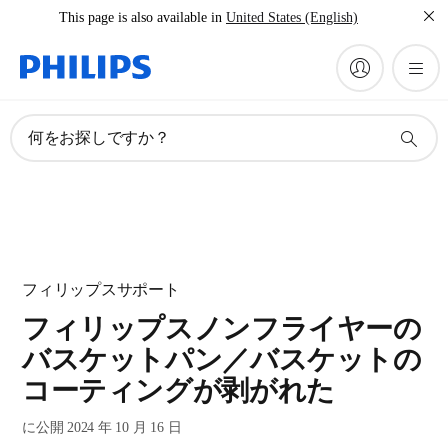
This page is also available in
United States (English)
何をお探しですか？
フィリップスサポート
フィリップスノンフライヤーの
バスケットパン／バスケットの
コーティングが剥がれた
に公開 2024 年 10 月 16 日