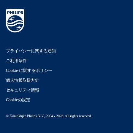
プライバシーに関する通知
ご利用条件
Cookie に関するポリシー
個人情報取扱方針
セキュリティ情報
Cookieの設定
© Koninklijke Philips N.V., 2004 - 2026. All rights reserved.