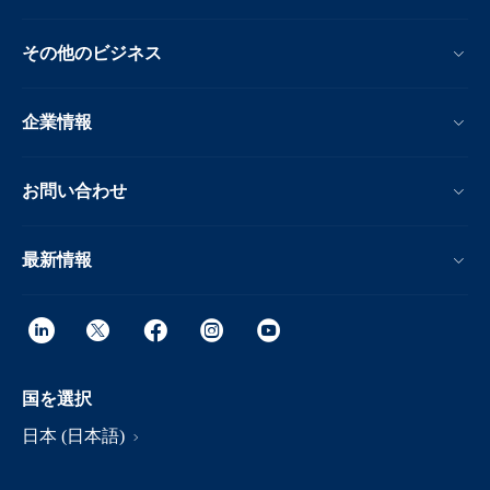
その他のビジネス
企業情報
お問い合わせ
最新情報
国を選択
日本 (日本語)