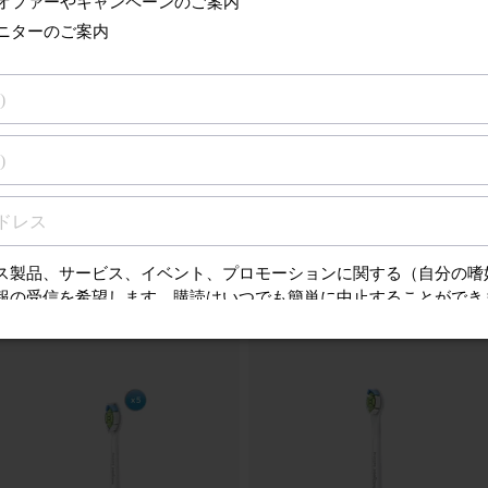
ンスに関する情報を
アクセサリーと交換部品へ