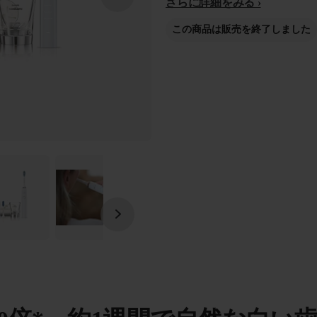
さらに詳細をみる
この商品は販売を終了しました