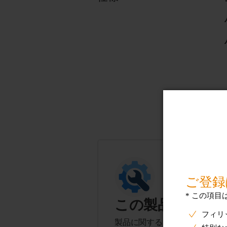
この製品に関す
製品に関するヒント、よくある