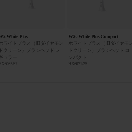
W2 White Plus
W2c White Plus Compact
ホワイトプラス（旧ダイヤモン
ホワイトプラス（旧ダイヤモ
ドクリーン）ブラシヘッド レ
ドクリーン）ブラシヘッド コ
ギュラー
ンパクト
HX6065/67
HX6071/25