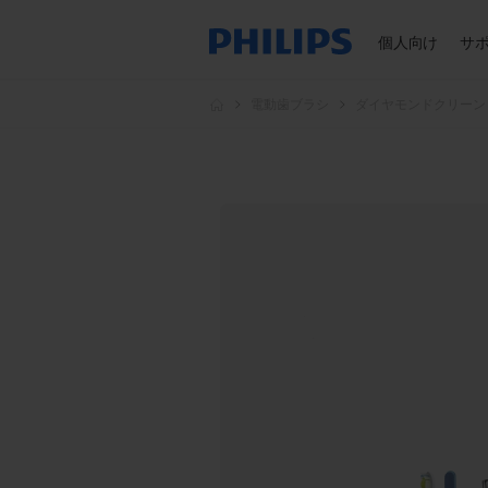
個人向け
サ
電動歯ブラシ
ダイヤモンドクリーン