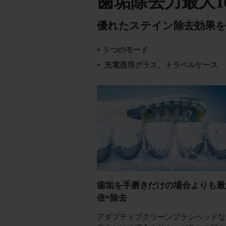
歯垢除去力最大1
優れたステイン除去効果
5 つのモード
充電器用グラス、トラベルケース
歯垢を手磨きだけの場合よりも最大
倍*除去
アダプティブクリーンブラシヘッドな