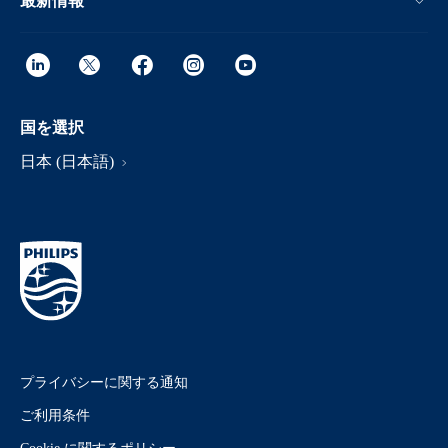
最新情報
国を選択
日本 (日本語)
プライバシーに関する通知
ご利用条件