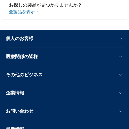
お探しの製品が見つかりませんか？
全製品を表示
個人のお客様
医療関係の皆様
その他のビジネス
企業情報
お問い合わせ