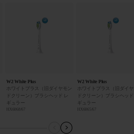
W2 White Plus
W2 White Plus
ホワイトプラス（旧ダイヤモン
ホワイトプラス（旧ダイヤ
ドクリーン）ブラシヘッド レ
ドクリーン）ブラシヘッド
ギュラー
ギュラー
HX6068/67
HX6065/67