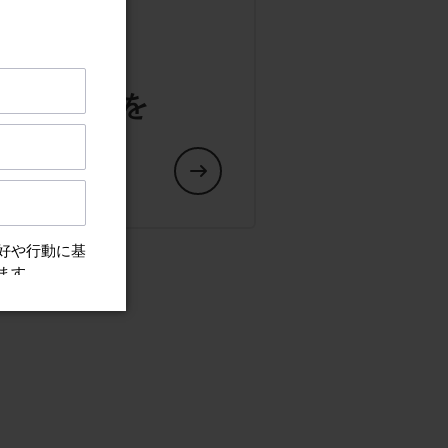
や交換部品を