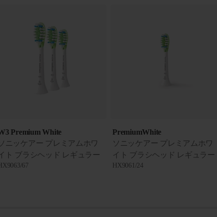
W3 Premium White
PremiumWhite
ソニッケアー プレミアムホワ
ソニッケアー プレミアムホワ
イト ブラシヘッド レギュラー
イト ブラシヘッド レギュラー
HX9063/67
HX9061/24