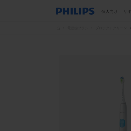
個人向け
サ
電動歯ブラシ
プロテクトクリーン