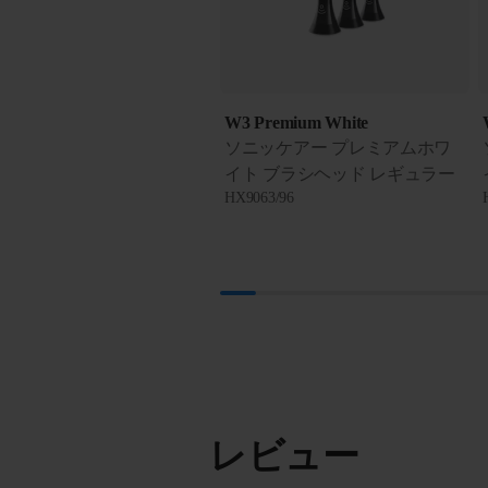
W3 Premium White
ソニッケアー プレミアムホワ
イト ブラシヘッド レギュラー
HX9063/96
レビュー