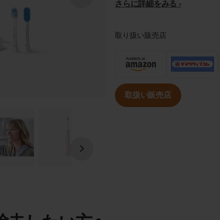
さらに詳細をみる
取り扱い販売店
取扱い販売店