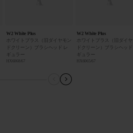
W2 White Plus
W2 White Plus
ホワイトプラス（旧ダイヤモン
ホワイトプラス（旧ダイヤ
ドクリーン）ブラシヘッド レ
ドクリーン）ブラシヘッド
ギュラー
ギュラー
HX6068/67
HX6065/67