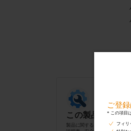
この製品に関す
製品に関するヒント、よくある