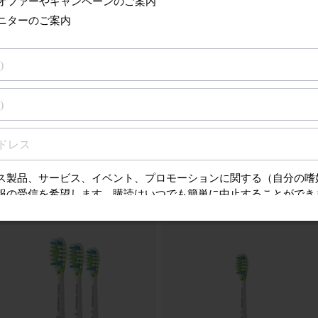
ンスに関する情報を
アクセサリーと交換部品へ