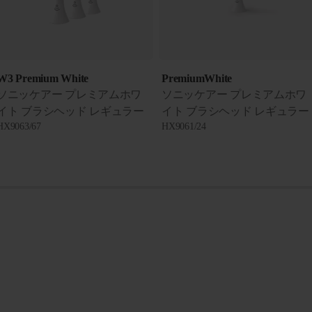
W3 Premium White
PremiumWhite
ソニッケアー プレミアムホワ
ソニッケアー プレミアムホワ
イト ブラシヘッド レギュラー
イト ブラシヘッド レギュラー
HX9063/67
HX9061/24