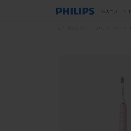
個人向け
サ
電動歯ブラシ
プロテクトクリーン