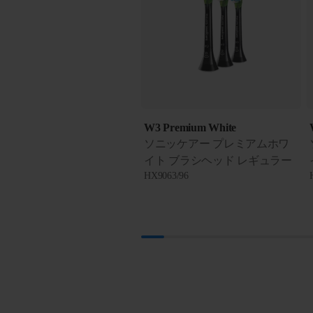
W3 Premium White
ソニッケアー プレミアムホワ
イト ブラシヘッド レギュラー
HX9063/96