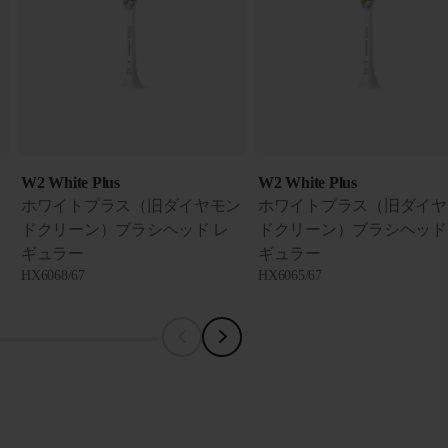
W2 White Plus
W2 White Plus
ホワイトプラス（旧ダイヤモン
ホワイトプラス（旧ダイヤ
ドクリーン）ブラシヘッド レ
ドクリーン）ブラシヘッド
ギュラー
ギュラー
HX6068/67
HX6065/67