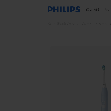
個人向け
サ
電動歯ブラシ
プロテクトクリーン