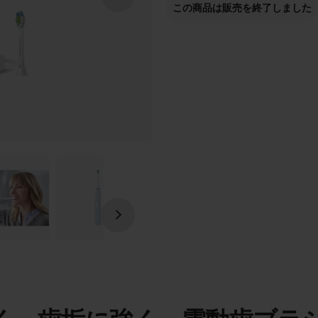
この商品は販売を終了しました