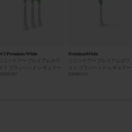
W3 Premium White
PremiumWhite
ソニッケアー プレミアムホワ
ソニッケアー プレミアムホワ
イト ブラシヘッド レギュラー
イト ブラシヘッド レギュラー
HX9063/67
HX9061/24