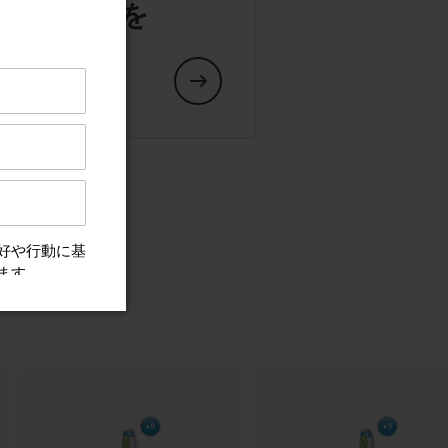
や交換部品を