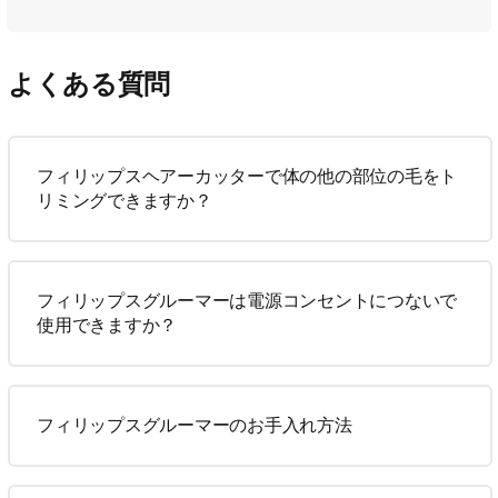
よくある質問
フィリップスヘアーカッターで体の他の部位の毛をト
リミングできますか？
フィリップスグルーマーは電源コンセントにつないで
使用できますか？
フィリップスグルーマーのお手入れ方法