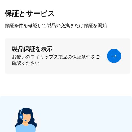
保証とサービス
保証条件を確認して製品の交換または保証を開始
製品保証を表示
お使いのフィリップス製品の保証条件をご
確認ください