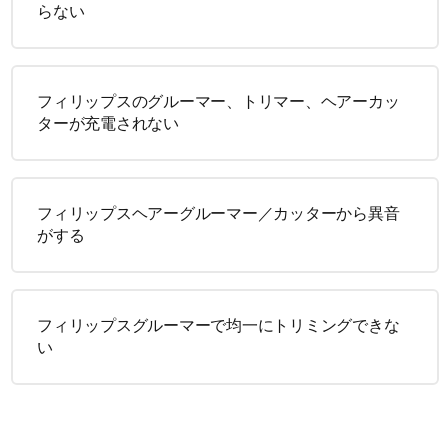
らない
フィリップスのグルーマー、トリマー、ヘアーカッ
ターが充電されない
フィリップスヘアーグルーマー／カッターから異音
がする
フィリップスグルーマーで均一にトリミングできな
い