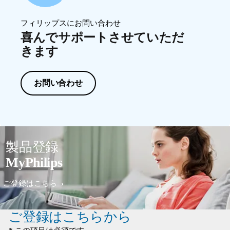
フィリップスにお問い合わせ
喜んでサポートさせていただ
きます
お問い合わせ
製品登録
MyPhilips
ご登録はこちら
ご登録はこちらから