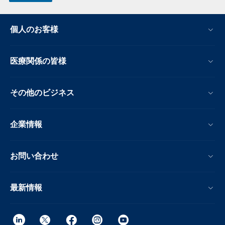
個人のお客様
医療関係の皆様
その他のビジネス
企業情報
お問い合わせ
最新情報