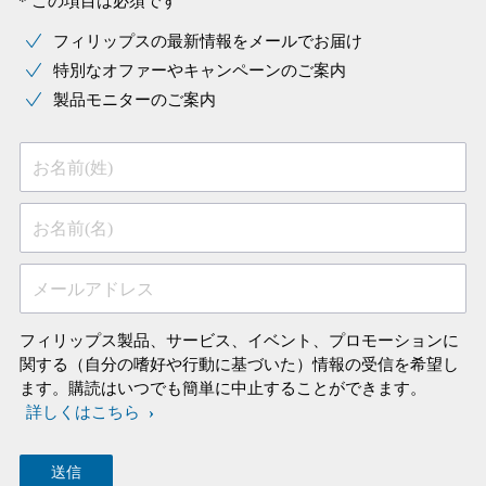
* この項目は必須です
フィリップスの最新情報をメールでお届け
特別なオファーやキャンペーンのご案内
製品モニターのご案内
お名前(姓)
お名前(名)
メールアドレス
フィリップス製品、サービス、イベント、プロモーションに
関する（自分の嗜好や行動に基づいた）情報の受信を希望し
ます。購読はいつでも簡単に中止することができます。
詳しくはこちら