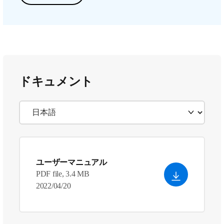
ドキュメント
ユーザーマニュアル
PDF file, 3.4 MB
2022/04/20