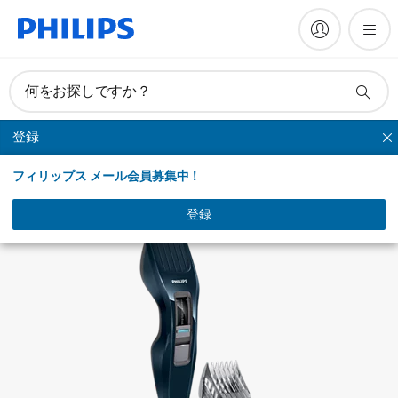
マニュアルとドキュメント
何をお探しですか？
登録
シリーズヘアーカッター
フィリップス メール会員募集中！
登録