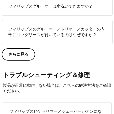
フィリップスグルーマーは水洗いできますか？
フィリップスのグルーマー／トリマー／カッターの内
部に白いグリースが付いているのはなぜですか？
さらに見る
トラブルシューティング＆修理
製品が正常に動作しない場合は、こちらの解決方法をご確認
ください。
フィリップスヒゲトリマー／シェーバーがオンにな