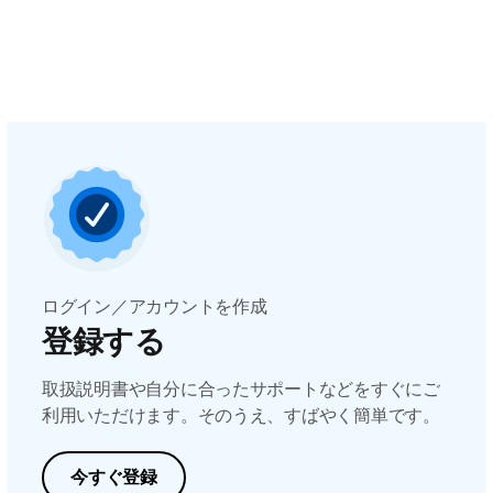
ログイン／アカウントを作成
登録する
取扱説明書や自分に合ったサポートなどをすぐにご
利用いただけます。そのうえ、すばやく簡単です。
今すぐ登録