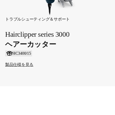
トラブルシューティング＆サポート
Hairclipper series 3000
ヘアーカッター
HC3400/15
製品仕様を見る