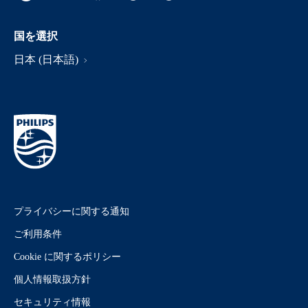
国を選択
日本 (日本語)
プライバシーに関する通知
ご利用条件
Cookie に関するポリシー
個人情報取扱方針
セキュリティ情報