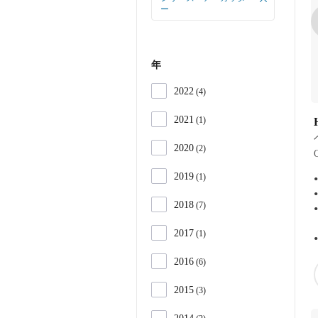
ー
ー
年
2022
4
2021
1
H
2020
2
2019
1
2018
7
2017
1
2016
6
2015
3