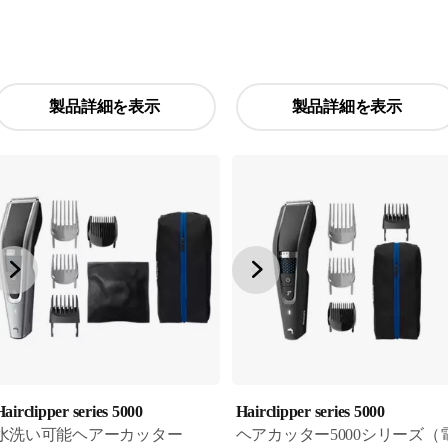
製品詳細を表示
製品詳細を表示
airclipper series 5000
Hairclipper series 5000
水洗い可能ヘアーカッター
ヘアカッター5000シリーズ（