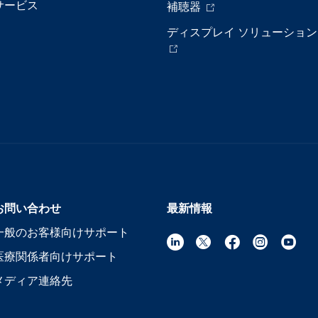
サービス
補聴器
ディスプレイ ソリューション
お問い合わせ
最新情報
一般のお客様向けサポート
医療関係者向けサポート
メディア連絡先