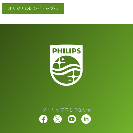
オリジナルレシピトップへ
フィリップスとつながる