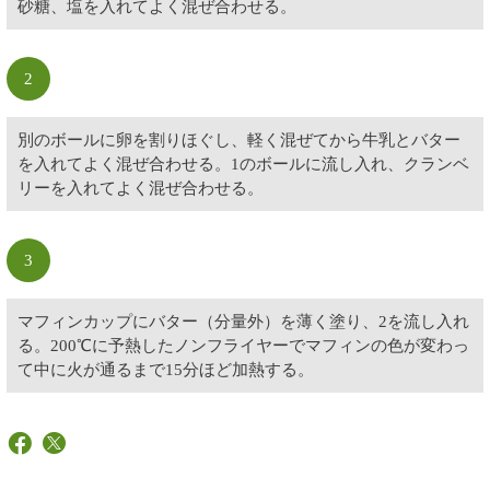
砂糖、塩を入れてよく混ぜ合わせる。
2
別のボールに卵を割りほぐし、軽く混ぜてから牛乳とバター
を入れてよく混ぜ合わせる。1のボールに流し入れ、クランベ
リーを入れてよく混ぜ合わせる。
3
マフィンカップにバター（分量外）を薄く塗り、2を流し入れ
る。200℃に予熱したノンフライヤーでマフィンの色が変わっ
て中に火が通るまで15分ほど加熱する。