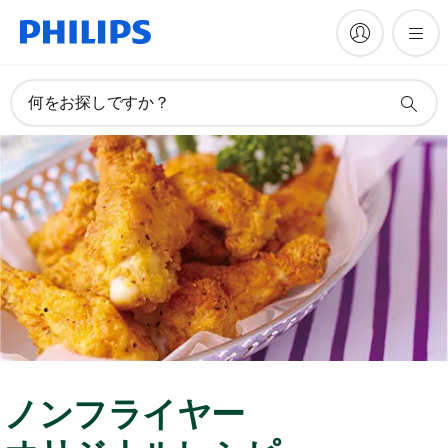
何をお探しですか？
ノンフライヤー