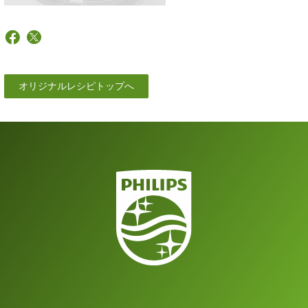
オリジナルレシピトップへ