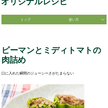
オリジナルレシピ
トップ
使い方
ピーマンとミディトマトの
肉詰め
口に入れた瞬間のジューシーさがたまらない