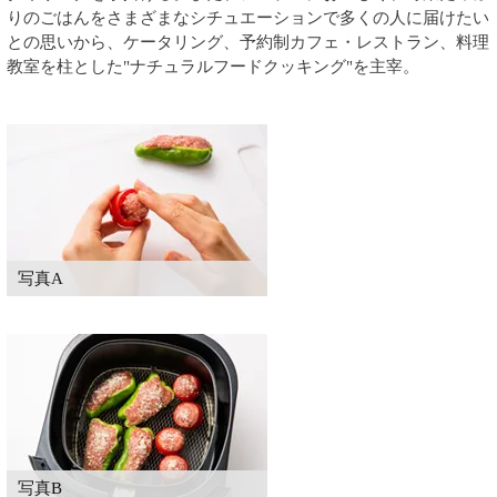
りのごはんをさまざまなシチュエーションで多くの人に届けたい
との思いから、ケータリング、予約制カフェ・レストラン、料理
教室を柱とした"ナチュラルフードクッキング"を主宰。
写真A
写真B