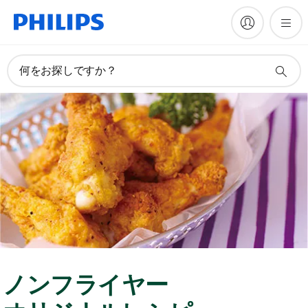
何をお探しですか？
ノンフライヤー