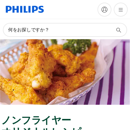
何をお探しですか？
ノンフライヤー