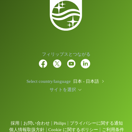
フィリップスとつながる
Select country/language
日本 - 日本語
サイトを選択
採用
お問い合わせ
Philips
プライバシーに関する通知
個人情報取扱方針
Cookie に関するポリシー
ご利用条件