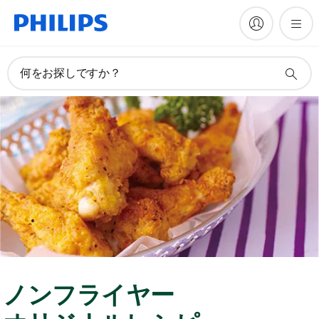
何をお探しですか？
ノンフライヤー