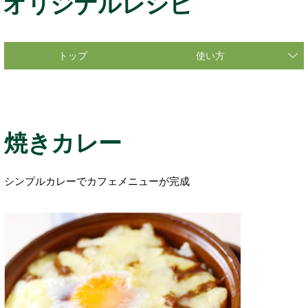
オリジナルレシピ
トップ
使い方
焼きカレー
シンプルカレーでカフェメニューが完成