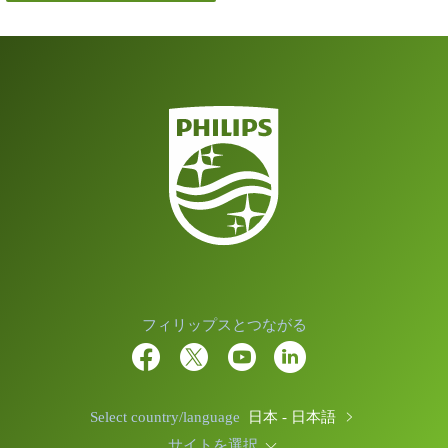
フィリップスとつながる
Select country/language
日本 - 日本語
サイトを選択