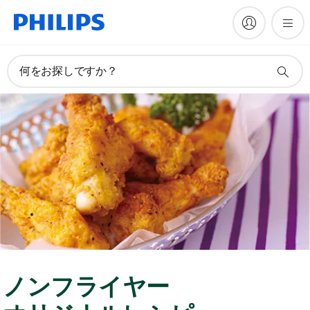
何をお探しですか？
ノンフライヤー