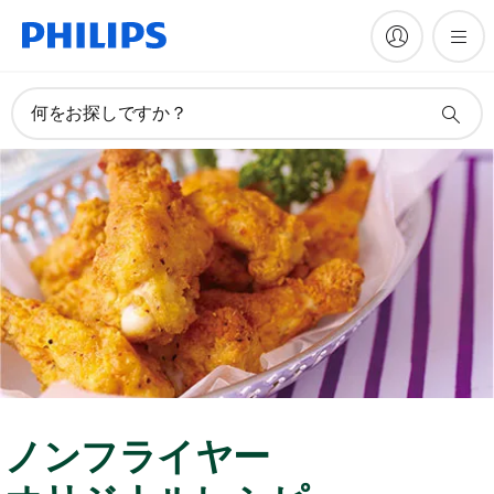
何をお探しですか？
ノンフライヤー