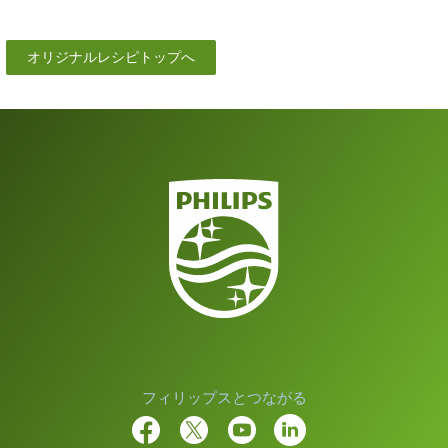
オリジナルレシピトップへ
フィリップスとつながる