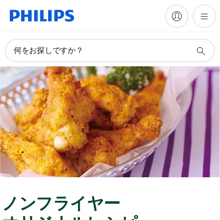
何をお探しですか？
ノンフライヤー