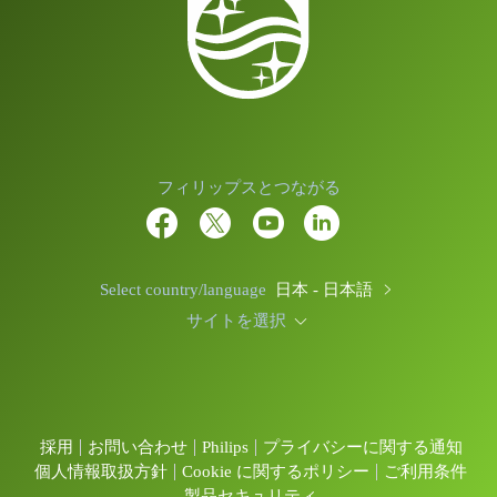
フィリップスとつながる
Select country/language
日本 - 日本語
サイトを選択
採用
お問い合わせ
Philips
プライバシーに関する通知
個人情報取扱方針
Cookie に関するポリシー
ご利用条件
製品セキュリティ