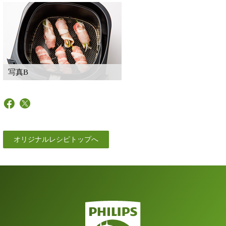
写真B
オリジナルレシピトップへ