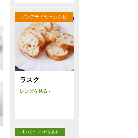
ノンフライヤーレシピ
ラスク
レシピを見る
すべてのレシピを見る