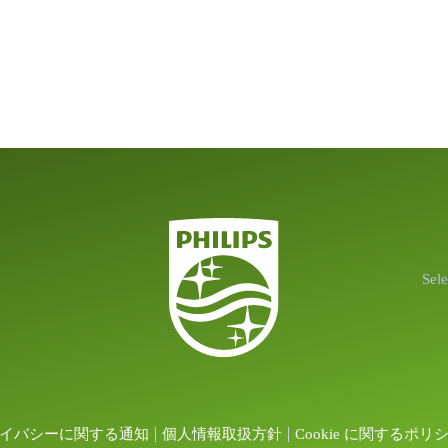
Sel
イバシーに関する通知
個人情報取扱方針
Cookie に関するポリ