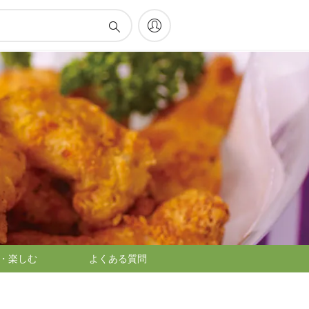
・楽しむ
よくある質問