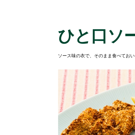
ひと口ソ
ソース味の衣で、そのまま食べておい