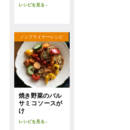
レシピを見る
ノンフライヤーレシピ
焼き野菜のバル
サミコソースが
け
レシピを見る