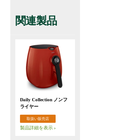
関連製品
Daily Collection ノンフ
ライヤー
取扱い販売店
製品詳細を表示