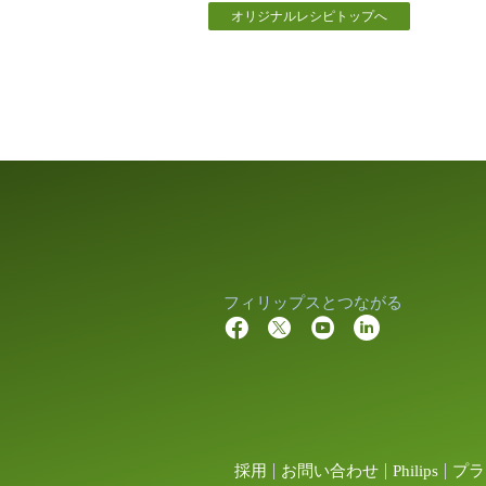
オリジナルレシピトップへ
フィリップスとつながる
採用
お問い合わせ
Philips
プラ