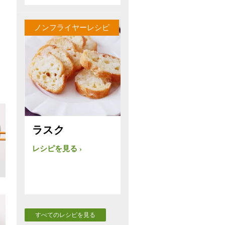
ノンフライヤーレシピ
ラスク
レシピを見る
すべてのレシピを見る