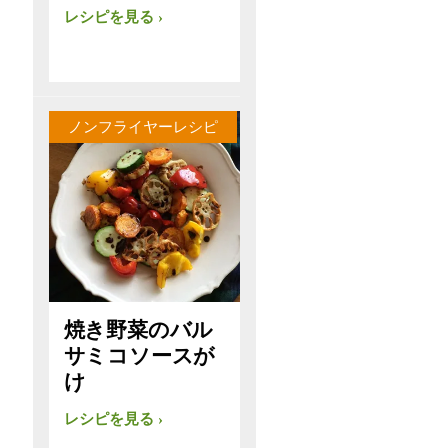
レシピを見る
ノンフライヤーレシピ
焼き野菜のバル
サミコソースが
け
レシピを見る