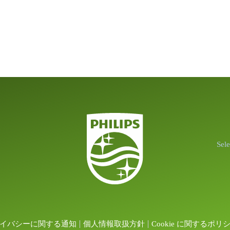
Sel
イバシーに関する通知
個人情報取扱方針
Cookie に関するポリ