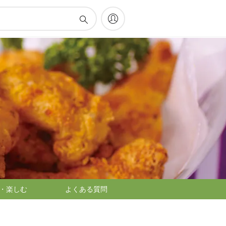
・楽しむ
よくある質問