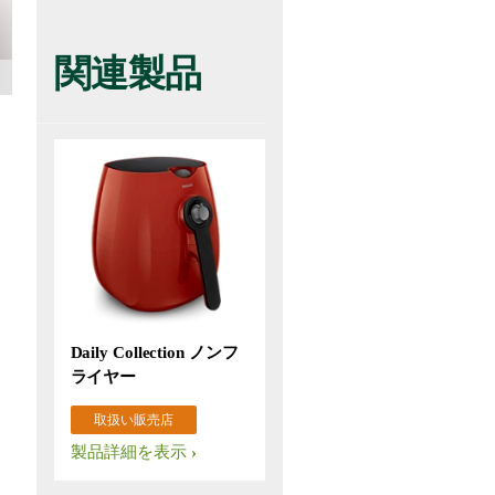
関連製品
Daily Collection ノンフ
ライヤー
取扱い販売店
製品詳細を表示