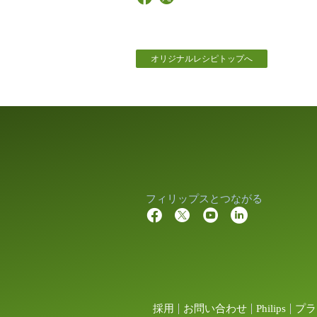
オリジナルレシピトップへ
フィリップスとつながる
採用
お問い合わせ
Philips
プラ