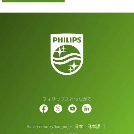
フィリップスとつながる
Select country/language
日本 - 日本語