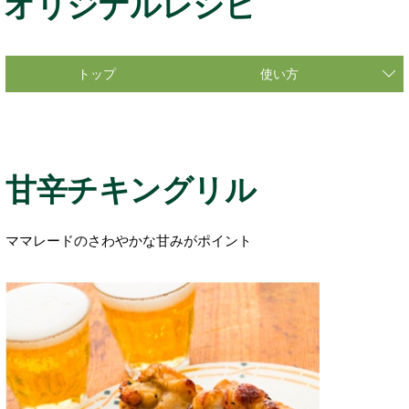
オリジナルレシピ
トップ
使い方
甘辛チキングリル
ママレードのさわやかな甘みがポイント