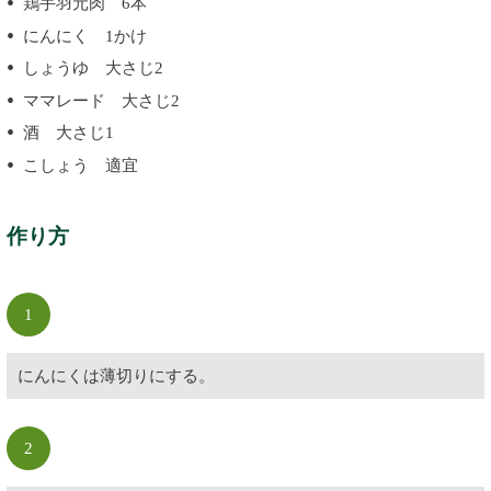
鶏手羽元肉 6本
にんにく 1かけ
しょうゆ 大さじ2
ママレード 大さじ2
酒 大さじ1
こしょう 適宜
作り方
1
にんにくは薄切りにする。
2