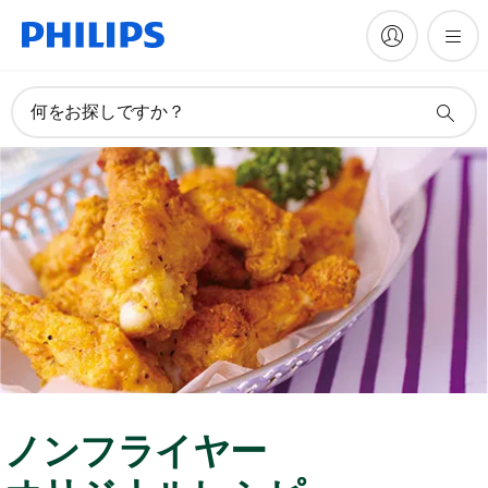
何をお探しですか？
ノンフライヤー